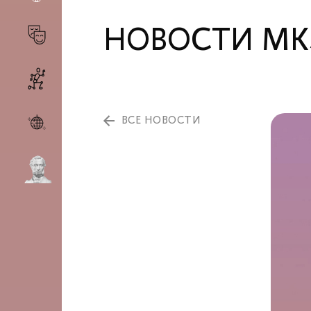
НОВОСТИ МК
ВСЕ НОВОСТИ