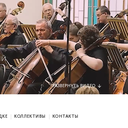
РАЗВЕРНУТЬ
ВИДЕО
ДКЕ
КОЛЛЕКТИВЫ
КОНТАКТЫ