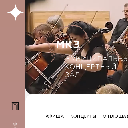
АФИША
КОНЦЕРТЫ
О ПЛОЩА