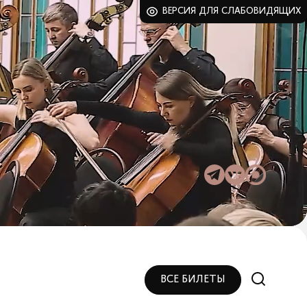
ВЕРСИЯ ДЛЯ СЛАБОВИДЯЩИХ
ВСЕ БИЛЕТЫ