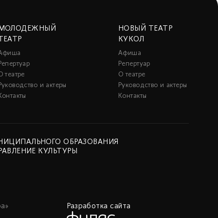
МОЛОДЕЖНЫЙ
НОВЫЙ ТЕАТР
ТЕАТР
КУКОЛ
Афиша
Афиша
Репертуар
Репертуар
О театре
О театре
Руководство и актеры
Руководство и актеры
Контакты
Контакты
НИЦИПАЛЬНОГО ОБРАЗОВАНИЯ
РАВЛЕНИЕ КУЛЬТУРЫ
а»
Разработка сайта