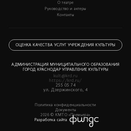
О театре
Руководство и актеры
Контакты
ОЦЕНКА КАЧЕСТВА УСЛУГ УЧРЕЖДЕНИЯ КУЛЬТУРЫ
АДМИНИСТРАЦИЯ МУНИЦИПАЛЬНОГО ОБРАЗОВАНИЯ
ГОРОД КРАСНОДАР УПРАВЛЕНИЕ КУЛЬТУРЫ
kult@krd.ru
https://krd.ru/
255 05 74
ул. Дзержинского, 4
Политика конфиденциальности
Документы
2026 © КМТО «Премьера»
Разработка сайта