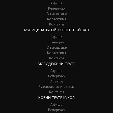
Афиша
Репертуар
О площадке
Коллективы
Контакты
МУНИЦИПАЛЬНЫЙ КОНЦЕРТНЫЙ ЗАЛ
Афиша
Концерты
О площадке
Коллективы
Контакты
МОЛОДЕЖНЫЙ ТЕАТР
Афиша
Репертуар
О театре
Руководство и актеры
Контакты
НОВЫЙ ТЕАТР КУКОЛ
Афиша
Репертуар