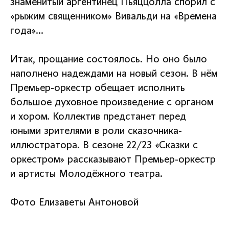
знаменитый аргентинец Пьяццолла спорил с
«рыжим священником» Вивальди на «Времена
года»…
Итак, прощание состоялось. Но оно было
наполнено надеждами на новый сезон. В нём
Премьер-оркестр обещает исполнить
большое духовное произведение с органом
и хором. Коллектив предстанет перед
юными зрителями в роли сказочника-
иллюстратора. В сезоне 22/23 «Сказки с
оркестром» рассказывают Премьер-оркестр
и артисты Молодёжного театра.
Фото Елизаветы Антоновой