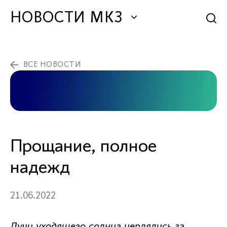
НОВОСТИ МКЗ
ВСЕ НОВОСТИ
Прощание, полное
надежд
21.06.2022
Лучи уходящего солнца цеплялись за