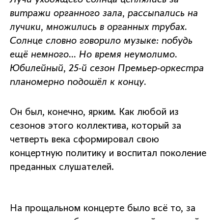
витражи органного зала, рассыпались на
лучики, множились в органных трубах.
Солнце словно говорило музыке: побудь
ещё немного… Но время неумолимо.
Юбилейный, 25-й сезон Премьер-оркестра
планомерно подошёл к концу.
Он был, конечно, ярким. Как любой из
сезонов этого коллектива, который за
четверть века сформировал свою
концертную политику и воспитал поколение
преданных слушателей.
На прощальном концерте было всё то, за