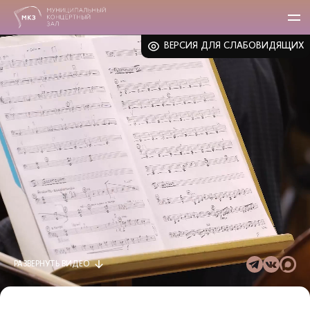
ВЕРСИЯ ДЛЯ СЛАБОВИДЯЩИХ
РАЗВЕРНУТЬ
ВИДЕО