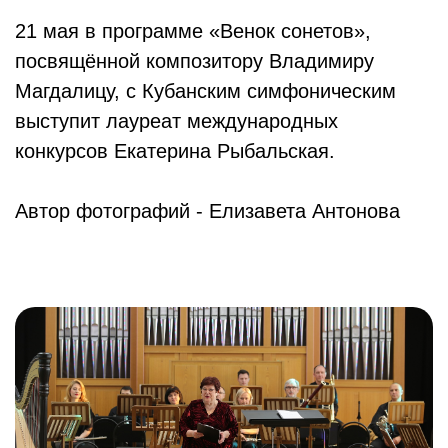
21 мая в программе «Венок сонетов»,
посвящённой композитору Владимиру
Магдалицу, с Кубанским симфоническим
выступит лауреат международных
конкурсов Екатерина Рыбальская.
Автор фотографий - Елизавета Антонова