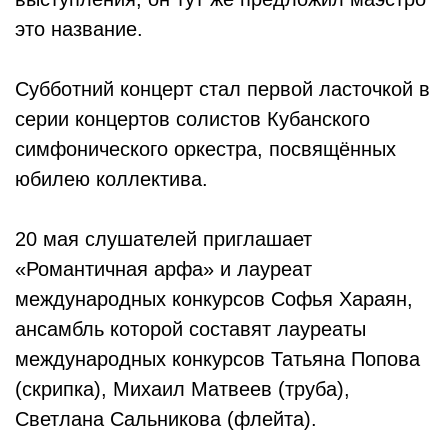
это название.
Субботний концерт стал первой ласточкой в
серии концертов солистов Кубанского
симфонического оркестра, посвящённых
юбилею коллектива.
20 мая слушателей приглашает
«Романтичная арфа» и лауреат
международных конкурсов Софья Хараян,
ансамбль которой составят лауреаты
международных конкурсов Татьяна Попова
(скрипка), Михаил Матвеев (труба),
Светлана Сальникова (флейта).