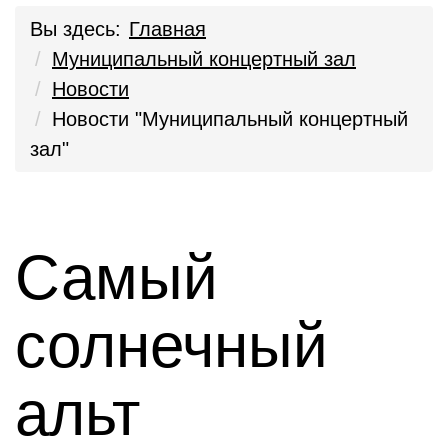
Вы здесь:
Главная
Муниципальный концертный зал
Новости
Новости "Муниципальный концертный
зал"
Самый
солнечный
альт