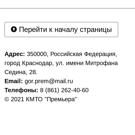
Перейти к началу страницы
Адрес:
350000, Российская Федерация,
город Краснодар, ул. имени Митрофана
Седина, 28.
Email:
gor.prem@mail.ru
Телефоны:
8 (861) 262-40-60
© 2021 КМТО "Премьера"