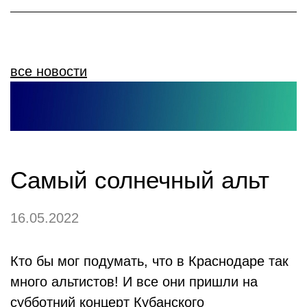
все новости
Самый солнечный альт
16.05.2022
Кто бы мог подумать, что в Краснодаре так
много альтистов! И все они пришли на
субботний концерт Кубанского