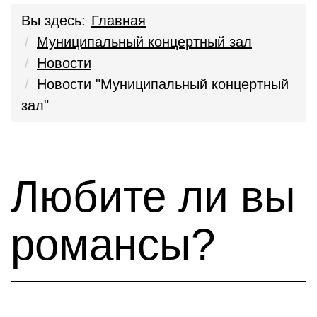
Вы здесь:
Главная
Муниципальный концертный зал
Новости
Новости "Муниципальный концертный
зал"
Любите ли вы
романсы?