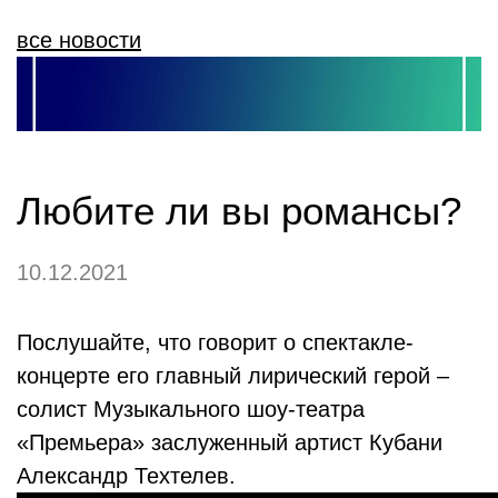
все новости
Любите ли вы романсы?
10.12.2021
Послушайте, что говорит о спектакле-
концерте его главный лирический герой –
солист Музыкального шоу-театра
«Премьера» заслуженный артист Кубани
Александр Техтелев.