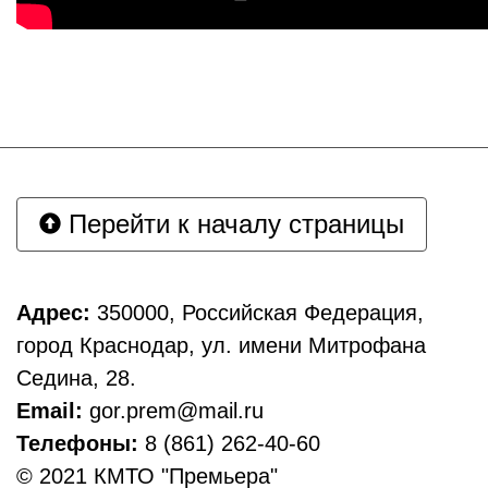
Перейти к началу страницы
Адрес:
350000, Российская Федерация,
город Краснодар, ул. имени Митрофана
Седина, 28.
Email:
gor.prem@mail.ru
Телефоны:
8 (861) 262-40-60
© 2021 КМТО "Премьера"