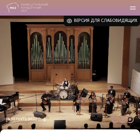
ВЕРСИЯ ДЛЯ СЛАБОВИДЯЩИХ
РАЗВЕРНУТЬ
ВИДЕО