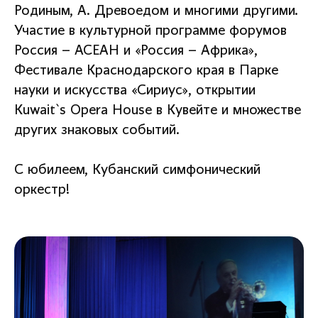
Родиным, А. Древоедом и многими другими.
Участие в культурной программе форумов
Россия – АСЕАН и «Россия – Африка»,
Фестивале Краснодарского края в Парке
науки и искусства «Сириус», открытии
Kuwait`s Opera House в Кувейте и множестве
других знаковых событий.
С юбилеем, Кубанский симфонический
оркестр!