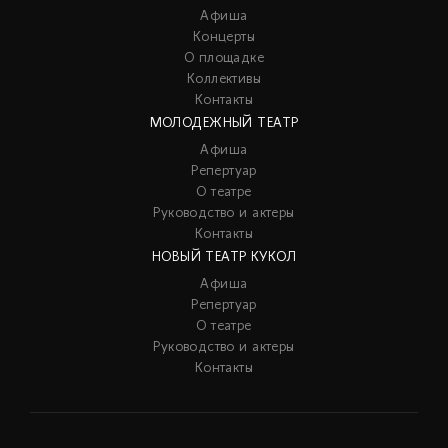
Афиша
Концерты
О площадке
Коллективы
Контакты
МОЛОДЕЖНЫЙ ТЕАТР
Афиша
Репертуар
О театре
Руководство и актеры
Контакты
НОВЫЙ ТЕАТР КУКОЛ
Афиша
Репертуар
О театре
Руководство и актеры
Контакты