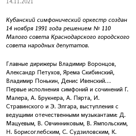
14.11.2021
Кубанский симфонический оркестр создан
14 ноября 1991 года решением № 110
Малого совета Краснодарского городского
совета народных депутатов.
Главные дирижеры Владимир Воронцов,
Александр Петухов, Ярема Скибинский,
Владимир Понькин, Денис Ивенский...
Первые исполнения симфоний и сочинений Г.
Малера, А. Брукнера, А. Пярта, И.
Стравинского и Э. Элгара, выступления с
ведущими отечественными музыкантами: Д.
Мацуевым, В. Овчинниковым, В. Ямпольским,
Н. Борисоглебским, С. Судзиловским, К.