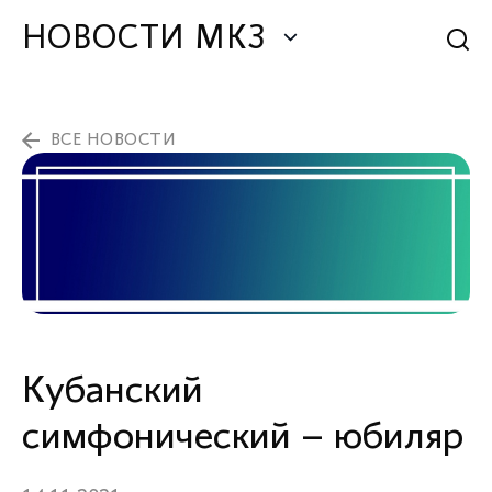
НОВОСТИ МКЗ
ВСЕ НОВОСТИ
Кубанский
симфонический – юбиляр