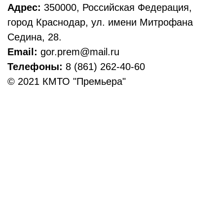
Адрес:
350000, Российская Федерация,
город Краснодар, ул. имени Митрофана
Седина, 28.
Email:
gor.prem@mail.ru
Телефоны:
8 (861) 262-40-60
© 2021 КМТО "Премьера"