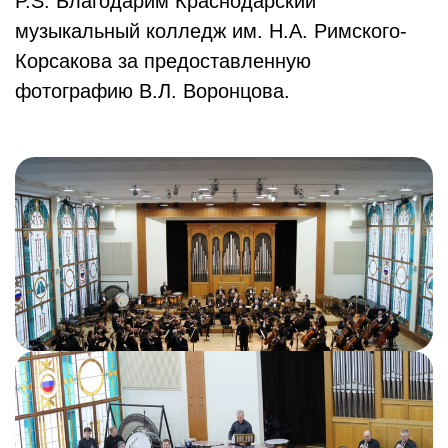
P.S. Благодарим Краснодарский
музыкальный колледж им. Н.А. Римского-
Корсакова за предоставленную
фотографию В.Л. Воронцова.