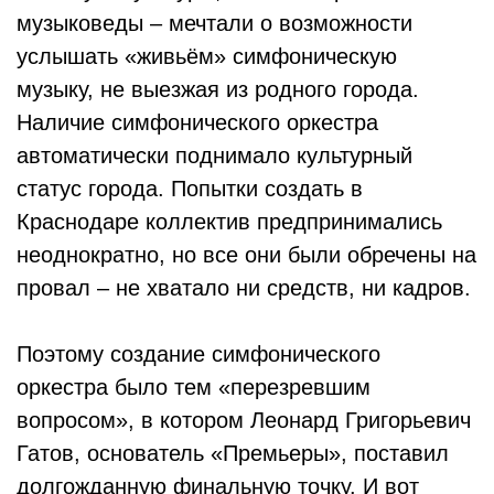
музыковеды – мечтали о возможности
услышать «живьём» симфоническую
музыку, не выезжая из родного города.
Наличие симфонического оркестра
автоматически поднимало культурный
статус города. Попытки создать в
Краснодаре коллектив предпринимались
неоднократно, но все они были обречены на
провал – не хватало ни средств, ни кадров.
Поэтому создание симфонического
оркестра было тем «перезревшим
вопросом», в котором Леонард Григорьевич
Гатов, основатель «Премьеры», поставил
долгожданную финальную точку. И вот