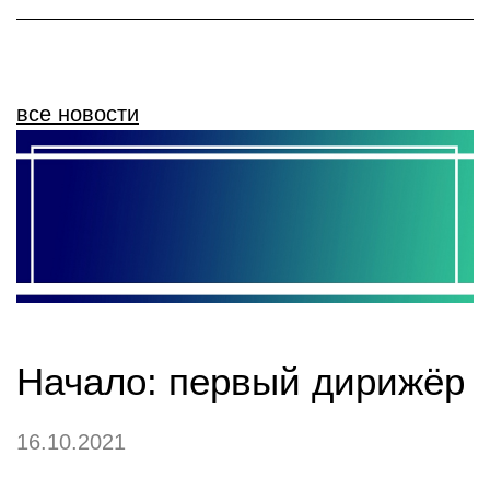
все новости
Начало: первый дирижёр
16.10.2021