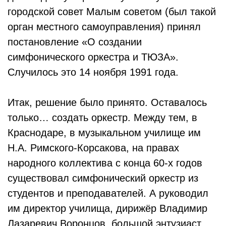
городской совет Малым советом (был такой
орган местного самоуправления) принял
постановление «О создании
симфонического оркестра и ТЮЗА».
Случилось это 14 ноября 1991 года.
Итак, решение было принято. Оставалось
только… создать оркестр. Между тем, в
Краснодаре, в музыкальном училище им
Н.А. Римского-Корсакова, на правах
народного коллектива с конца 60-х годов
существовал симфонический оркестр из
студентов и преподавателей. А руководил
им директор училища, дирижёр Владимир
Лазаревич Воронцов, большой энтузиаст,