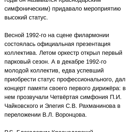
симфоническим) придавало мероприятию
высокий статус.
Весной 1992-го на сцене филармонии
состоялась официальная презентация
коллектива. Летом оркестр открыл первый
парковый сезон. А в декабре 1992-го
молодой коллектив, едва успевший
приобрести статус профессионального, дал
концерт памяти своего первого дирижёра: в
нем прозвучали Четвёртая симфония П.И.
Чайковского и Элегия С.В. Рахманинова в
переложении В.Л. Воронцова.