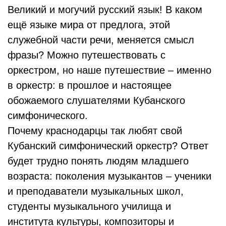
Великий и могучий русский язык! В каком
ещё языке мира от предлога, этой
служебной части речи, меняется смысл
фразы? Можно путешествовать с
оркестром, но наше путешествие – именно
в оркестр: в прошлое и настоящее
обожаемого слушателями Кубанского
симфонического.
Почему краснодарцы так любят свой
Кубанский симфонический оркестр? Ответ
будет трудно понять людям младшего
возраста: поколения музыкантов – ученики
и преподаватели музыкальных школ,
студенты музыкального училища и
института культуры, композиторы и