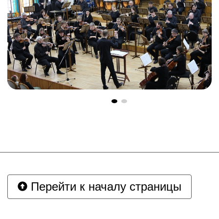
Перейти к началу страницы