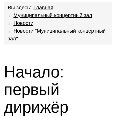
Вы здесь:
Главная
Муниципальный концертный зал
Новости
Новости "Муниципальный концертный
зал"
Начало:
первый
дирижёр