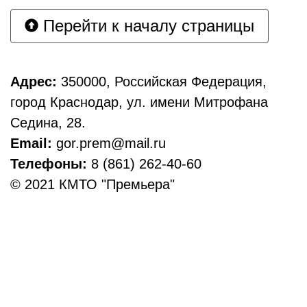
Перейти к началу страницы
Адрес:
350000, Российская Федерация,
город Краснодар, ул. имени Митрофана
Седина, 28.
Email:
gor.prem@mail.ru
Телефоны:
8 (861) 262-40-60
© 2021 КМТО "Премьера"