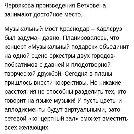
Червякова произведения Бетховена
занимают достойное место.
Музыкальный мост Краснодар – Карлсруэ
был задуман давно. Планировалось, что
концерт «Музыкальный подарок» объединит
на одной сцене оркестры двух городов-
побратимов с давней и плодотворной
творческой дружбой. Сегодня в планы
пришлось внести коррективы. Но никакие
расстояния не способны разделить тех, кто
говорит на языке музыки! И пусть цветы и
аплодисменты будут виртуальными, зато
сетевой «концертный зал» сможет вместить
всех желающих.