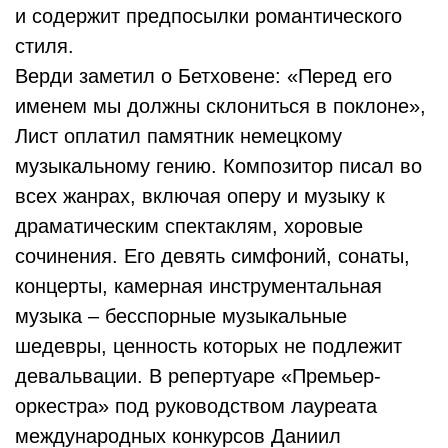
и содержит предпосылки романтического
стиля.
Верди заметил о Бетховене: «Перед его
именем мы должны склониться в поклоне»,
Лист оплатил памятник немецкому
музыкальному гению. Композитор писал во
всех жанрах, включая оперу и музыку к
драматическим спектаклям, хоровые
сочинения. Его девять симфоний, сонаты,
концерты, камерная инструментальная
музыка – бесспорные музыкальные
шедевры, ценность которых не подлежит
девальвации. В репертуаре «Премьер-
оркестра» под руководством лауреата
международных конкурсов Даниил