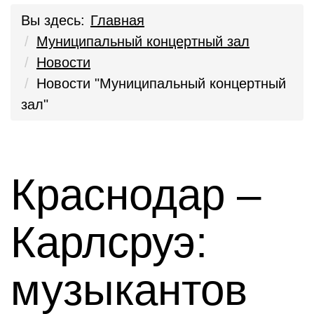
Вы здесь:
Главная
Муниципальный концертный зал
Новости
Новости "Муниципальный концертный
зал"
Краснодар –
Карлсруэ:
музыкантов