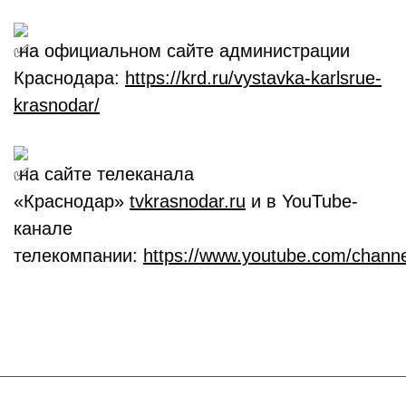
на официальном сайте администрации
Краснодара:
https://krd.ru/vystavka-karlsrue-
krasnodar/
на сайте телеканала
«Краснодар»
tvkrasnodar.ru
и в YouTube-
канале
телекомпании:
https://www.youtube.com/chan