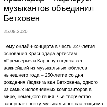
музыкантов объединил
Бетховен
25.09.2020
Тему онлайн-концерта в честь 227-летия
основания Краснодара артистам
«Премьеры» и Карлсруэ подсказал
важнейший из музыкальных юбилеев
нынешнего года – 250-летие со дня
рождения Людвига ван Бетховена, одного
из самых исполняемых композиторов в
мире, немецкого гения, чьё творчество
завершает эпоху музыкального классицизма