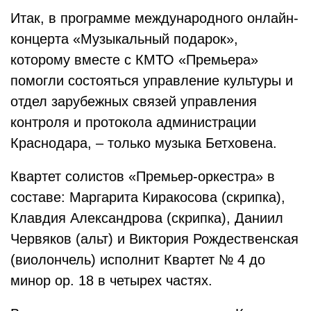
Итак, в программе международного онлайн-
концерта «Музыкальный подарок»,
которому вместе с КМТО «Премьера»
помогли состояться управление культуры и
отдел зарубежных связей управления
контроля и протокола администрации
Краснодара, – только музыка Бетховена.
Квартет солистов «Премьер-оркестра» в
составе: Маргарита Киракосова (скрипка),
Клавдия Александрова (скрипка), Даниил
Червяков (альт) и Виктория Рождественская
(виолончель) исполнит Квартет № 4 до
минор ор. 18 в четырех частях.