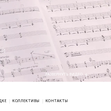
РАЗВЕРНУТЬ
ВИДЕО
ДКЕ
КОЛЛЕКТИВЫ
КОНТАКТЫ