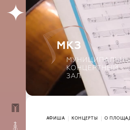
АФИША
КОНЦЕРТЫ
О ПЛОЩА