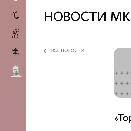
НОВОСТИ МК
ВСЕ НОВОСТИ
«То