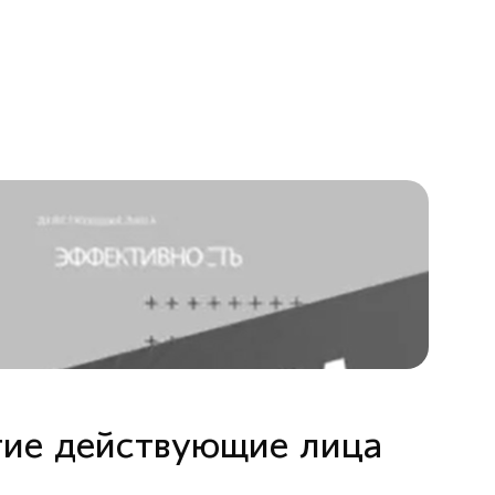
гие действующие лица