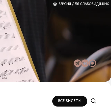
ВЕРСИЯ ДЛЯ СЛАБОВИДЯЩИХ
ВСЕ БИЛЕТЫ