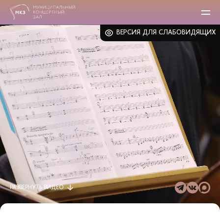
ВЕРСИЯ ДЛЯ СЛАБОВИДЯЩИХ
РАЗВЕРНУТЬ
ВИДЕО