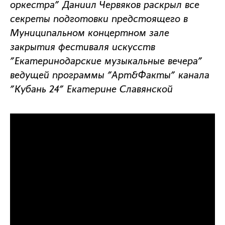
оркестра" Даниил Червяков раскрыл все
секреты подготовки предстоящего в
Муниципальном концертном зале
закрытия фестиваля искусств
"Екатеринодарские музыкальные вечера"
ведущей программы "Арт&Факты" канала
"Кубань 24" Екатерине Славянской