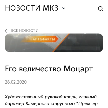
НОВОСТИ МКЗ
ВСЕ НОВОСТИ
Его величество Моцарт
28.02.2020
Художественный руководитель, главный
дирижер Камерного струнного "Премьер-