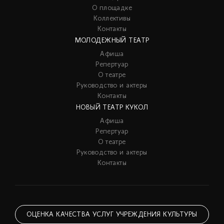
О площадке
Коллективы
Контакты
МОЛОДЕЖНЫЙ ТЕАТР
Афиша
Репертуар
О театре
Руководство и актеры
Контакты
НОВЫЙ ТЕАТР КУКОЛ
Афиша
Репертуар
О театре
Руководство и актеры
Контакты
ОЦЕНКА КАЧЕСТВА УСЛУГ УЧРЕЖДЕНИЯ КУЛЬТУРЫ