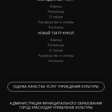
Афиша
Репертуар
О театре
Руководство и актеры
Контакты
НОВЫЙ ТЕАТР КУКОЛ
Афиша
Репертуар
О театре
Руководство и актеры
Контакты
ОЦЕНКА КАЧЕСТВА УСЛУГ УЧРЕЖДЕНИЯ КУЛЬТУРЫ
АДМИНИСТРАЦИЯ МУНИЦИПАЛЬНОГО ОБРАЗОВАНИЯ
ГОРОД КРАСНОДАР УПРАВЛЕНИЕ КУЛЬТУРЫ