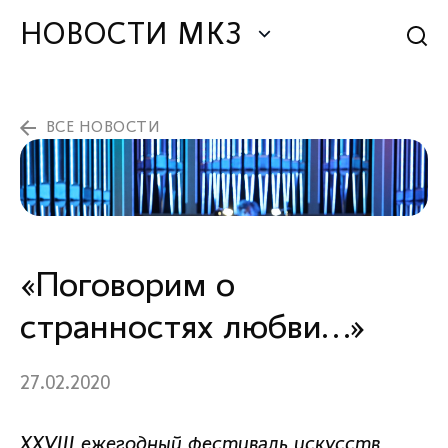
НОВОСТИ МКЗ
ВСЕ НОВОСТИ
«Поговорим о
странностях любви...»
27.02.2020
ХХVIII ежегодный фестиваль искусств