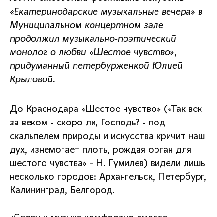
«Екатеринодарские музыкальные вечера» в
Муниципальном концертном зале
продолжил музыкально-поэтический
монолог о любви «Шестое чувство»,
придуманный петербурженкой Юлией
Крыловой.
До Краснодара «Шестое чувство» («Так век
за веком - скоро ли, Господь? - под
скальпелем природы и искусства кричит наш
дух, изнемогает плоть, рождая орган для
шестого чувства» - Н. Гумилев) видели лишь
несколько городов: Архангельск, Петербург,
Калининград, Белгород.