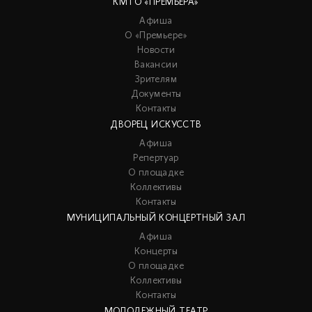
КМТО «ПРЕМЬЕРА»
Афиша
О «Премьере»
Новости
Вакансии
Зрителям
Документы
Контакты
ДВОРЕЦ ИСКУССТВ
Афиша
Репертуар
О площадке
Коллективы
Контакты
МУНИЦИПАЛЬНЫЙ КОНЦЕРТНЫЙ ЗАЛ
Афиша
Концерты
О площадке
Коллективы
Контакты
МОЛОДЕЖНЫЙ ТЕАТР