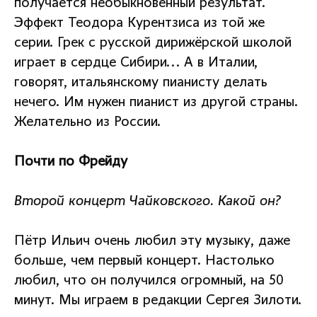
получается необыкновенный результат.
Эффект Теодора Курентзиса из той же
серии. Грек с русской дирижёрской школой
играет в сердце Сибири... А в Италии,
говорят, итальянскому пианисту делать
нечего. Им нужен пианист из другой страны.
Желательно из России.
Почти по Фрейду
Второй концерт Чайковского. Какой он?
Пётр Ильич очень любил эту музыку, даже
больше, чем первый концерт. Настолько
любил, что он получился огромный, на 50
минут. Мы играем в редакции Сергея Зилоти.