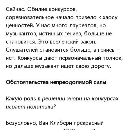
Сейчас. Обилие конкурсов,
соревновательное начало привело к хаосу
ценностей. У нас много лауреатов, но
музыкантов, истинных гениев, больше не
становится. Это вселенский закон.
Слушателей становится больше, а гениев –
нет. Конкурсы дают первоначальный толчок,
но дальше музыкант ищет свою дорогу.
Обстоятельства непреодолимой силы
Какую роль в решении жюри на конкурсах
играет политика?
Безусловно, Ван Клиберн прекрасный