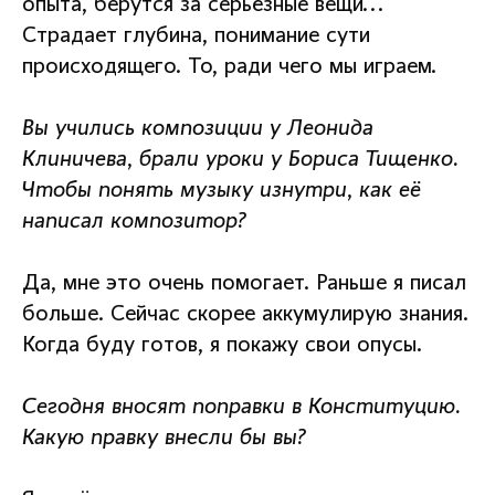
опыта, берутся за серьёзные вещи...
Страдает глубина, понимание сути
происходящего. То, ради чего мы играем.
Вы учились композиции у Леонида
Клиничева, брали уроки у Бориса Тищенко.
Чтобы понять музыку изнутри, как её
написал композитор?
Да, мне это очень помогает. Раньше я писал
больше. Сейчас скорее аккумулирую знания.
Когда буду готов, я покажу свои опусы.
Сегодня вносят поправки в Конституцию.
Какую правку внесли бы вы?