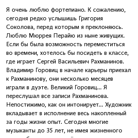
Я очень люблю фортепиано. К сожалению,
сегодня редко услышишь Григория
Соколова, перед которым я преклоняюсь.
Люблю Мюррея Перайю из ныне живущих.
Если бы была возможность переместиться
во времени, хотелось бы посидеть в классе,
где играет Сергей Васильевич Рахманинов.
Владимир Горовиц в начале карьеры приехал
к Рахманинову, они несколько месяцев
играли в дуэте. Великий Горовиц… Я
переслушал все записи Рахманинова.
Непостижимо, как он интонирует… Художник
вкладывает в исполнение весь накопленный
за годы жизни опыт. Сегодня многие
музыканты до 35 лет, не имея жизненного