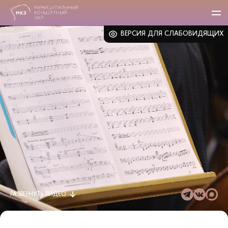
ВЕРСИЯ ДЛЯ СЛАБОВИДЯЩИХ
РАЗВЕРНУТЬ
ВИДЕО