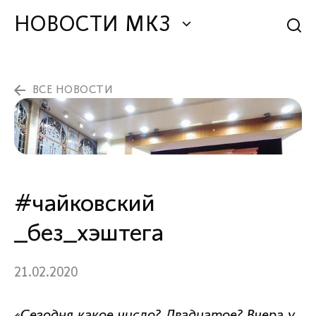
НОВОСТИ МКЗ
ВСЕ НОВОСТИ
#чайковский
_без_хэштега
21.02.2020