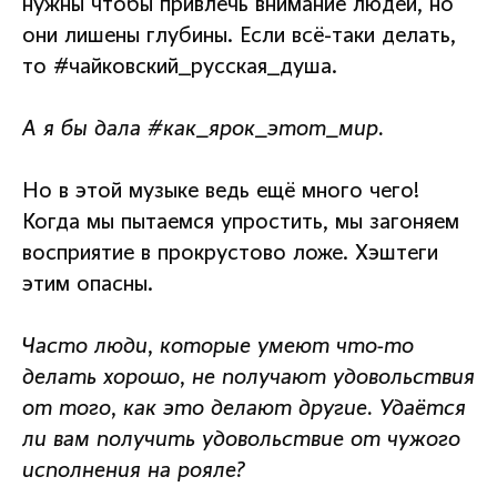
нужны чтобы привлечь внимание людей, но
они лишены глубины. Если всё-таки делать,
то #чайковский_русская_душа.
А я бы дала #как_ярок_этот_мир.
Но в этой музыке ведь ещё много чего!
Когда мы пытаемся упростить, мы загоняем
восприятие в прокрустово ложе. Хэштеги
этим опасны.
Часто люди, которые умеют что-то
делать хорошо, не получают удовольствия
от того, как это делают другие. Удаётся
ли вам получить удовольствие от чужого
исполнения на рояле?