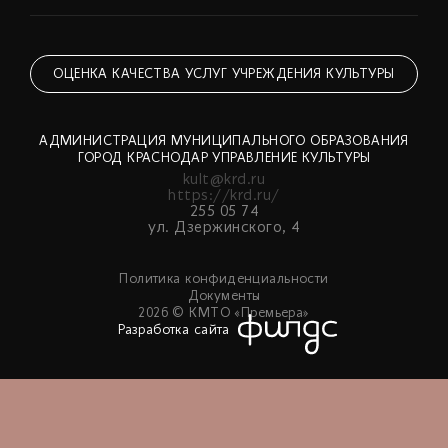
ОЦЕНКА КАЧЕСТВА УСЛУГ УЧРЕЖДЕНИЯ КУЛЬТУРЫ
АДМИНИСТРАЦИЯ МУНИЦИПАЛЬНОГО ОБРАЗОВАНИЯ
ГОРОД КРАСНОДАР УПРАВЛЕНИЕ КУЛЬТУРЫ
kult@krd.ru
https://krd.ru/
255 05 74
ул. Дзержинского, 4
Политика конфиденциальности
Документы
2026 © КМТО «Премьера»
Разработка сайта