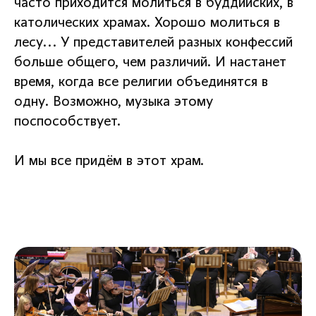
часто приходится молиться в буддийских, в
католических храмах. Хорошо молиться в
лесу... У представителей разных конфессий
больше общего, чем различий. И настанет
время, когда все религии объединятся в
одну. Возможно, музыка этому
поспособствует.
И мы все придём в этот храм.