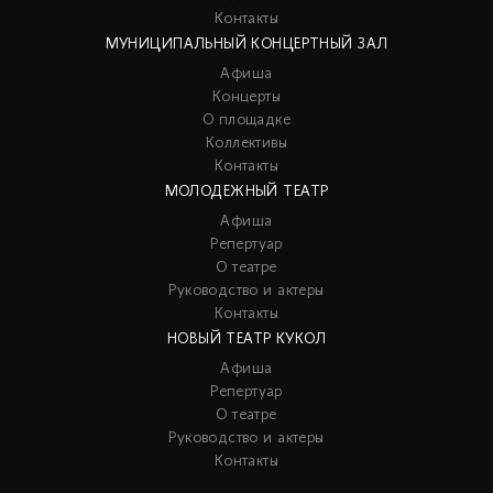
Контакты
МУНИЦИПАЛЬНЫЙ КОНЦЕРТНЫЙ ЗАЛ
Афиша
Концерты
О площадке
Коллективы
Контакты
МОЛОДЕЖНЫЙ ТЕАТР
Афиша
Репертуар
О театре
Руководство и актеры
Контакты
НОВЫЙ ТЕАТР КУКОЛ
Афиша
Репертуар
О театре
Руководство и актеры
Контакты