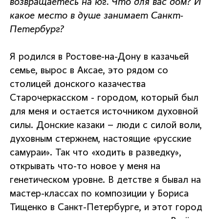
возвращаетесь на юг. Что для вас дом? И
какое место в душе занимает Санкт-
Петербург?
Я родился в Ростове-на-Дону в казачьей
семье, вырос в Аксае, это рядом со
столицей донского казачества
Старочеркасском - городом, который был
для меня и остается источником духовной
силы. Донские казаки – люди с силой воли,
духовным стержнем, настоящие «русские
самураи». Так что «ходить в разведку»,
открывать что-то новое у меня на
генетическом уровне. В детстве я бывал на
мастер-классах по композиции у Бориса
Тищенко в Санкт-Петербурге, и этот город