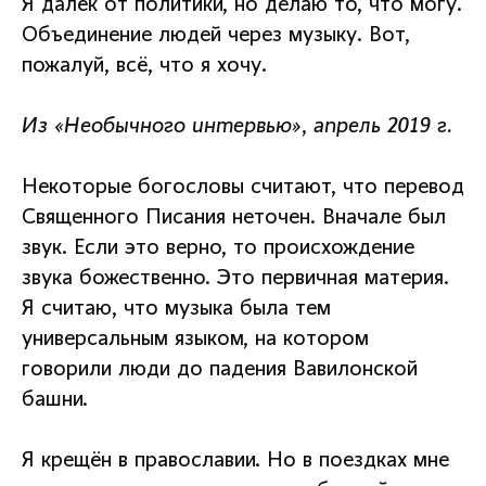
Я далёк от политики, но делаю то, что могу.
Объединение людей через музыку. Вот,
пожалуй, всё, что я хочу.
Из «Необычного интервью», апрель 2019 г.
Некоторые богословы считают, что перевод
Священного Писания неточен. Вначале был
звук. Если это верно, то происхождение
звука божественно. Это первичная материя.
Я считаю, что музыка была тем
универсальным языком, на котором
говорили люди до падения Вавилонской
башни.
Я крещён в православии. Но в поездках мне