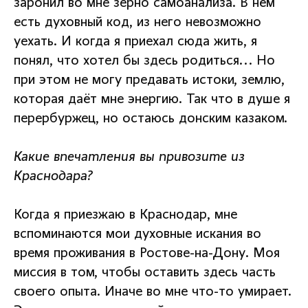
заронил во мне зерно самоанализа. В нём
есть духовный код, из него невозможно
уехать. И когда я приехал сюда жить, я
понял, что хотел бы здесь родиться... Но
при этом не могу предавать истоки, землю,
которая даёт мне энергию. Так что в душе я
перербуржец, но остаюсь донским казаком.
Какие впечатления вы привозите из
Краснодара?
Когда я приезжаю в Краснодар, мне
вспоминаются мои духовные искания во
время проживания в Ростове-на-Дону. Моя
миссия в том, чтобы оставить здесь часть
своего опыта. Иначе во мне что-то умирает.