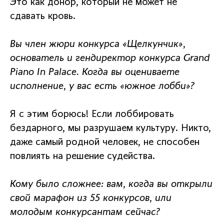
Это как донор, который не может не
сдавать кровь.
Вы член жюри конкурса «Щелкунчик»,
основатель и гендиректор конкурса Grand
Piano In Palace. Когда вы оцениваете
исполнение, у вас есть «южное лобби»?
Я с этим борюсь! Если лоббировать
бездарного, мы разрушаем культуру. Никто,
даже самый родной человек, не способен
повлиять на решение судейства.
Кому было сложнее: вам, когда вы открыли
свой марафон из 55 конкурсов, или
молодым конкурсантам сейчас?