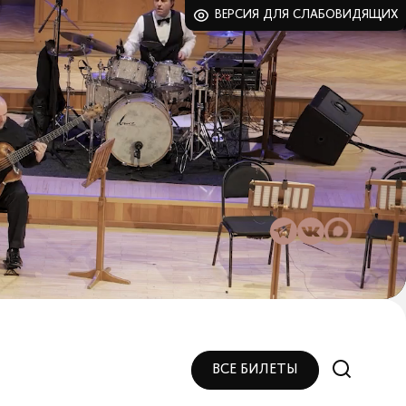
ВЕРСИЯ ДЛЯ СЛАБОВИДЯЩИХ
ВСЕ БИЛЕТЫ