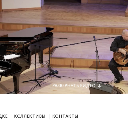
РАЗВЕРНУТЬ
ВИДЕО
ДКЕ
КОЛЛЕКТИВЫ
КОНТАКТЫ