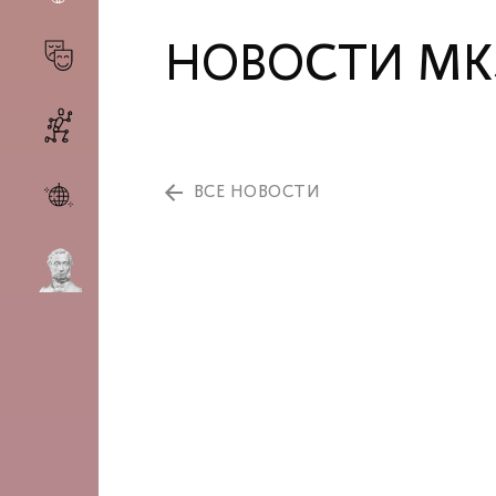
НОВОСТИ МК
ВСЕ НОВОСТИ