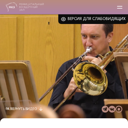
ВЕРСИЯ ДЛЯ СЛАБОВИДЯЩИХ
РАЗВЕРНУТЬ
ВИДЕО