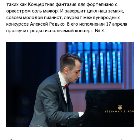
таких как Концертная фантазия для фортепиано с
оркестром соль мажор. И завершит цикл наш земляк,
совсем молодой пианист, лауреат международных
конкурсов Алексей Редько. В его исполнении 17 апреля
прозвучит редко исполняемый концерт № 3.