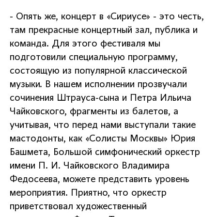
- Опять же, концерт в «Сириусе» - это честь,
там прекрасные концертный зал, публика и
команда. Для этого фестиваля мы
подготовили специальную программу,
состоящую из популярной классической
музыки. В нашем исполнении прозвучали
сочинения Штрауса-сына и Петра Ильича
Чайковского, фрагменты из балетов, а
учитывая, что перед нами выступали такие
мастодонты, как «Солисты Москвы» Юрия
Башмета, Большой симфонический оркестр
имени П. И. Чайковского Владимира
Федосеева, можете представить уровень
мероприятия. Приятно, что оркестр
приветствовал художественный