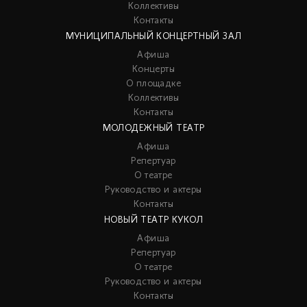
Коллективы
Контакты
МУНИЦИПАЛЬНЫЙ КОНЦЕРТНЫЙ ЗАЛ
Афиша
Концерты
О площадке
Коллективы
Контакты
МОЛОДЕЖНЫЙ ТЕАТР
Афиша
Репертуар
О театре
Руководство и актеры
Контакты
НОВЫЙ ТЕАТР КУКОЛ
Афиша
Репертуар
О театре
Руководство и актеры
Контакты