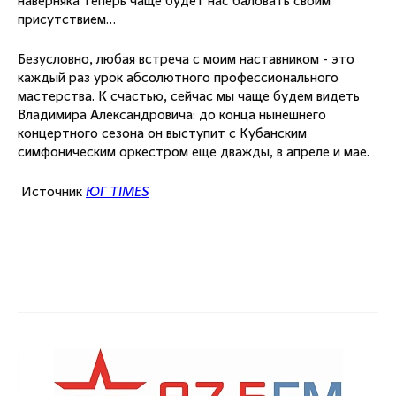
наверняка теперь чаще будет нас баловать своим
присутствием…
Безусловно, любая встреча с моим наставником - это
каждый раз урок абсолютного профессионального
мастерства. К счастью, сейчас мы чаще будем видеть
Владимира Александровича: до конца нынешнего
концертного сезона он выступит с Кубанским
симфоническим оркестром еще дважды, в апреле и мае.
Источник
ЮГ TIMES