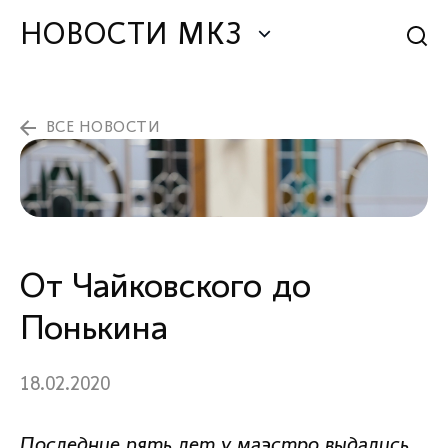
НОВОСТИ МКЗ
ВСЕ НОВОСТИ
От Чайковского до
Понькина
18.02.2020
Последние пять лет у маэстро выдались