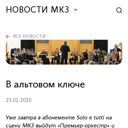
НОВОСТИ МКЗ
ВСЕ НОВОСТИ
В альтовом ключе
23.01.2020
Уже завтра в абонементе Solo e tutti на
сцену МКЗ выйдут «Премьер-оркестр» и