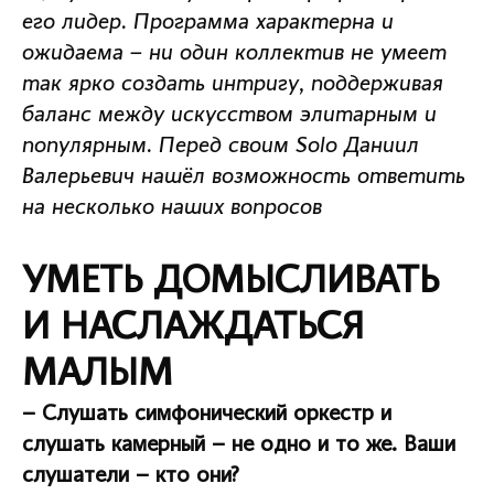
его лидер. Программа характерна и
ожидаема – ни один коллектив не умеет
так ярко создать интригу, поддерживая
баланс между искусством элитарным и
популярным. Перед своим Solo Даниил
Валерьевич нашёл возможность ответить
на несколько наших вопросов
УМЕТЬ ДОМЫСЛИВАТЬ
И НАСЛАЖДАТЬСЯ
МАЛЫМ
– Слушать симфонический оркестр и
слушать камерный – не одно и то же. Ваши
слушатели – кто они?