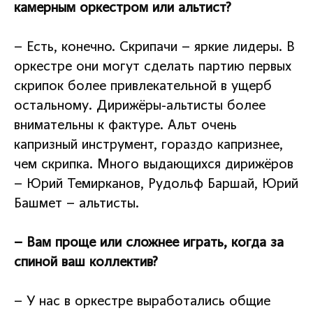
камерным оркестром или альтист?
– Есть, конечно. Скрипачи – яркие лидеры. В
оркестре они могут сделать партию первых
скрипок более привлекательной в ущерб
остальному. Дирижёры-альтисты более
внимательны к фактуре. Альт очень
капризный инструмент, гораздо капризнее,
чем скрипка. Много выдающихся дирижёров
– Юрий Темирканов, Рудольф Баршай, Юрий
Башмет – альтисты.
– Вам проще или сложнее играть, когда за
спиной ваш коллектив?
– У нас в оркестре выработались общие