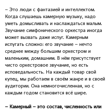
– Это люди с фантазией и интеллектом.
Когда слушаешь камерную музыку, надо
уметь домысливать и наслаждаться малым.
Звучание симфонического оркестра иногда
может вызвать даже испуг. Камерным
испугать сложно: его звучание – нечто
среднее между большим оркестром и
маленьким, домашним. В нём присутствует
чисто оркестровое звучание, но есть
исповедальность. На каждый товар свой
купец, мы работаем в своём жанре и в своей
аудитории. Она немногочисленная, но с
каждым годом становится всё шире.
– Камерный – это состав, численность или