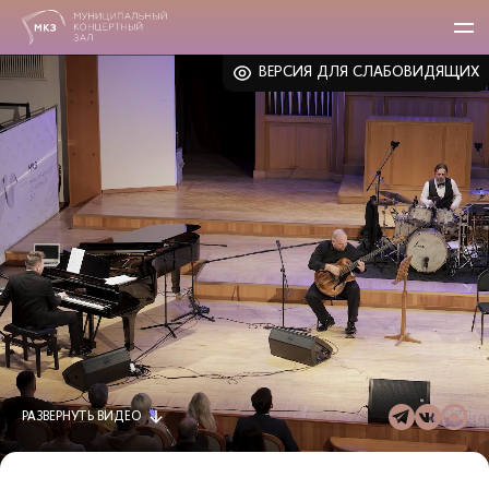
ВЕРСИЯ ДЛЯ СЛАБОВИДЯЩИХ
РАЗВЕРНУТЬ
ВИДЕО