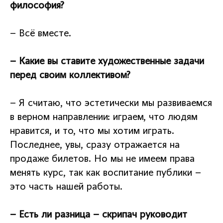
философия?
– Всё вместе.
– Какие вы ставите художественные задачи
перед своим коллективом?
– Я считаю, что эстетически мы развиваемся
в верном направлении: играем, что людям
нравится, и то, что мы хотим играть.
Последнее, увы, сразу отражается на
продаже билетов. Но мы не имеем права
менять курс, так как воспитание публики –
это часть нашей работы.
– Есть ли разница – скрипач руководит