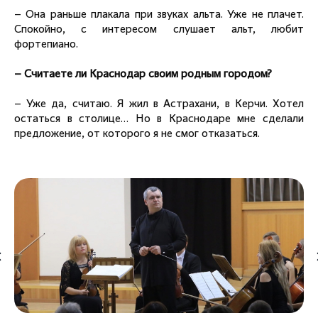
– Она раньше плакала при звуках альта. Уже не плачет.
Спокойно, с интересом слушает альт, любит
фортепиано.
– Считаете ли Краснодар своим родным городом?
– Уже да, считаю. Я жил в Астрахани, в Керчи. Хотел
остаться в столице… Но в Краснодаре мне сделали
предложение, от которого я не смог отказаться.