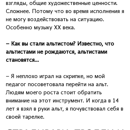
взгляды, общие художественные ценности.
Сложнее. Потому что во время исполнения я
не могу воздействовать на ситуацию.
Особенно музыку ХХ века.
– Как вы стали альтистом? Известно, что
альтистами не рождаются, альтистами
становятся…
– Я неплохо играл на скрипке, но мой
педагог посоветовала перейти на альт.
Людям моего роста стоит обратить
внимание на этот инструмент. И когда в 14
лет я взял в руки альт, я почувствовал себя в
своей тарелке.