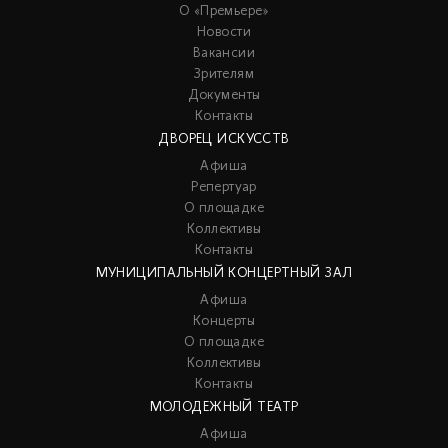
О «Премьере»
Новости
Вакансии
Зрителям
Документы
Контакты
ДВОРЕЦ ИСКУССТВ
Афиша
Репертуар
О площадке
Коллективы
Контакты
МУНИЦИПАЛЬНЫЙ КОНЦЕРТНЫЙ ЗАЛ
Афиша
Концерты
О площадке
Коллективы
Контакты
МОЛОДЕЖНЫЙ ТЕАТР
Афиша