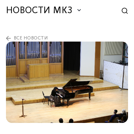
НОВОСТИ МКЗ
ВСЕ НОВОСТИ