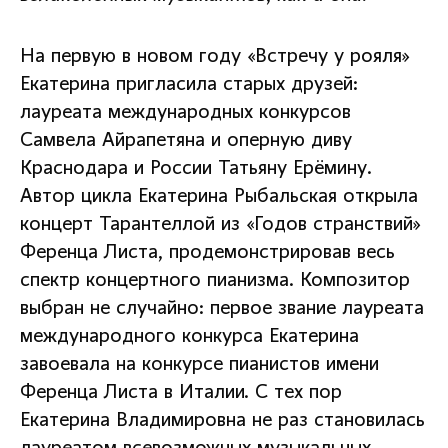
На первую в новом году «Встречу у рояля»
Екатерина пригласила старых друзей:
лауреата международных конкурсов
Самвела Айрапетяна и оперную диву
Краснодара и России Татьяну Ерёмину.
Автор цикла Екатерина Рыбальская открыла
концерт Тарантеллой из «Годов странствий»
Ференца Листа, продемонстрировав весь
спектр концертного пианизма. Композитор
выбран не случайно: первое звание лауреата
международного конкурса Екатерина
завоевала на конкурсе пианистов имени
Ференца Листа в Италии. С тех пор
Екатерина Владимировна не раз становилась