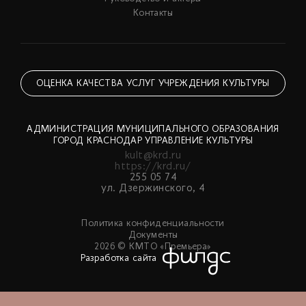
Контакты
ОЦЕНКА КАЧЕСТВА УСЛУГ УЧРЕЖДЕНИЯ КУЛЬТУРЫ
АДМИНИСТРАЦИЯ МУНИЦИПАЛЬНОГО ОБРАЗОВАНИЯ
ГОРОД КРАСНОДАР УПРАВЛЕНИЕ КУЛЬТУРЫ
kult@krd.ru
https://krd.ru/
255 05 74
ул. Дзержинского, 4
Политика конфиденциальности
Документы
2026 © КМТО «Премьера»
Разработка сайта