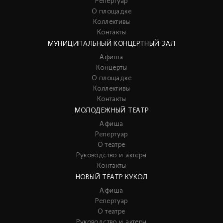
Репертуар
О площадке
Коллективы
Контакты
МУНИЦИПАЛЬНЫЙ КОНЦЕРТНЫЙ ЗАЛ
Афиша
Концерты
О площадке
Коллективы
Контакты
МОЛОДЕЖНЫЙ ТЕАТР
Афиша
Репертуар
О театре
Руководство и актеры
Контакты
НОВЫЙ ТЕАТР КУКОЛ
Афиша
Репертуар
О театре
Руководство и актеры