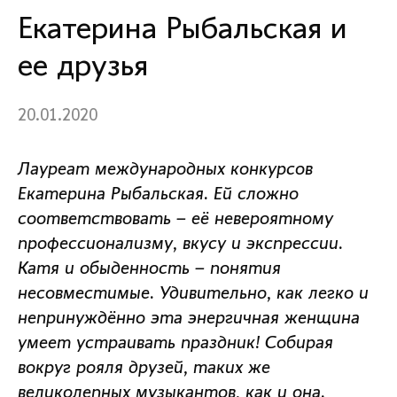
Екатерина Рыбальская и
ее друзья
20.01.2020
Лауреат международных конкурсов
Екатерина Рыбальская. Ей сложно
соответствовать – её невероятному
профессионализму, вкусу и экспрессии.
Катя и обыденность – понятия
несовместимые. Удивительно, как легко и
непринуждённо эта энергичная женщина
умеет устраивать праздник! Собирая
вокруг рояля друзей, таких же
великолепных музыкантов, как и она.