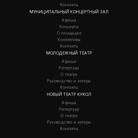
Контакты
МУНИЦИПАЛЬНЫЙ КОНЦЕРТНЫЙ ЗАЛ
Афиша
Концерты
О площадке
Коллективы
Контакты
МОЛОДЕЖНЫЙ ТЕАТР
Афиша
Репертуар
О театре
Руководство и актеры
Контакты
НОВЫЙ ТЕАТР КУКОЛ
Афиша
Репертуар
О театре
Руководство и актеры
Контакты