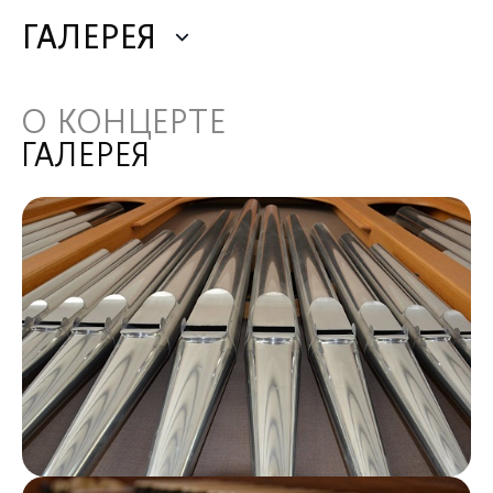
ГАЛЕРЕЯ
О КОНЦЕРТЕ
ГАЛЕРЕЯ