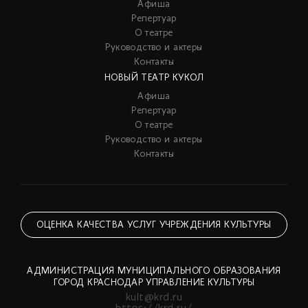
Афиша
Репертуар
О театре
Руководство и актеры
Контакты
НОВЫЙ ТЕАТР КУКОЛ
Афиша
Репертуар
О театре
Руководство и актеры
Контакты
ОЦЕНКА КАЧЕСТВА УСЛУГ УЧРЕЖДЕНИЯ КУЛЬТУРЫ
АДМИНИСТРАЦИЯ МУНИЦИПАЛЬНОГО ОБРАЗОВАНИЯ
ГОРОД КРАСНОДАР УПРАВЛЕНИЕ КУЛЬТУРЫ
kult@krd.ru