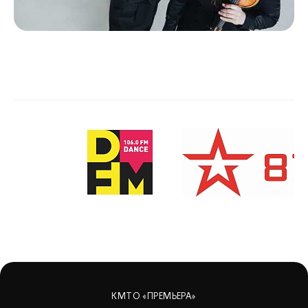
КМТО «ПРЕМЬЕРА»