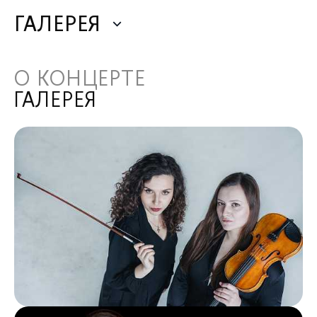
ГАЛЕРЕЯ
О КОНЦЕРТЕ
ГАЛЕРЕЯ