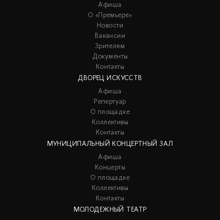
Афиша
О «Премьере»
Новости
Вакансии
Зрителям
Документы
Контакты
ДВОРЕЦ ИСКУССТВ
Афиша
Репертуар
О площадке
Коллективы
Контакты
МУНИЦИПАЛЬНЫЙ КОНЦЕРТНЫЙ ЗАЛ
Афиша
Концерты
О площадке
Коллективы
Контакты
МОЛОДЕЖНЫЙ ТЕАТР