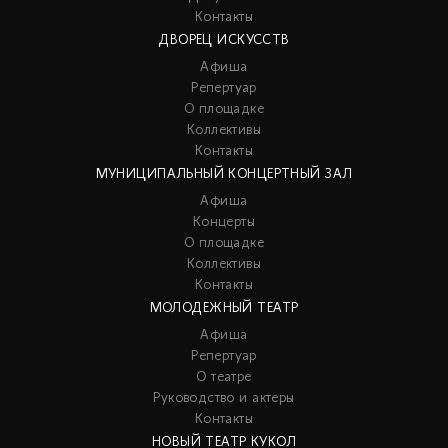
Контакты
ДВОРЕЦ ИСКУССТВ
Афиша
Репертуар
О площадке
Коллективы
Контакты
МУНИЦИПАЛЬНЫЙ КОНЦЕРТНЫЙ ЗАЛ
Афиша
Концерты
О площадке
Коллективы
Контакты
МОЛОДЕЖНЫЙ ТЕАТР
Афиша
Репертуар
О театре
Руководство и актеры
Контакты
НОВЫЙ ТЕАТР КУКОЛ