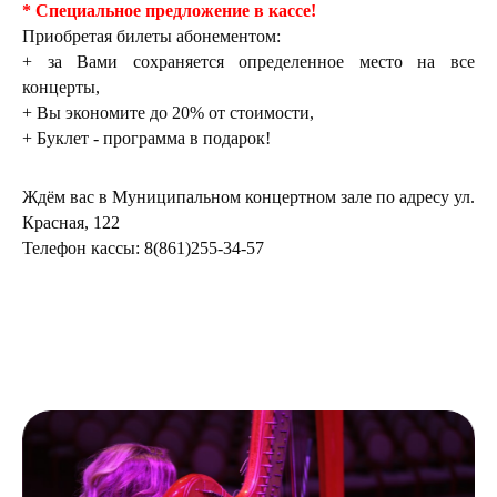
* Специальное предложение в кассе!
Приобретая билеты абонементом:
+ за Вами сохраняется определенное место на все
концерты,
+ Вы экономите до 20% от стоимости,
+ Буклет - программа в подарок!
Ждём вас в Муниципальном концертном зале по адресу ул.
Красная, 122
Телефон кассы: 8(861)255-34-57