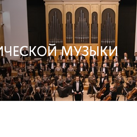
СИЧЕСКОЙ МУЗЫКИ