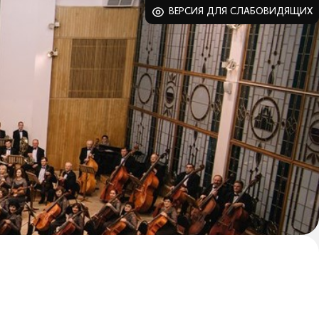
ВЕРСИЯ ДЛЯ СЛАБОВИДЯЩИХ