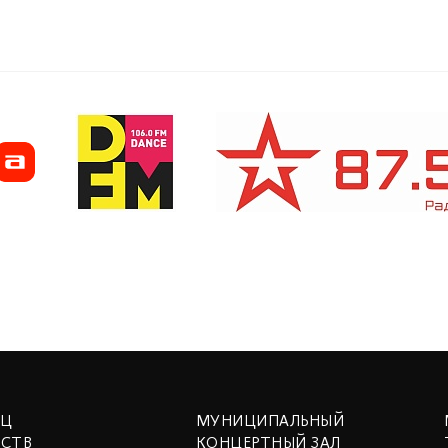
ЕЦ
МУНИЦИПАЛЬНЫЙ
ССТВ
КОНЦЕРТНЫЙ ЗАЛ