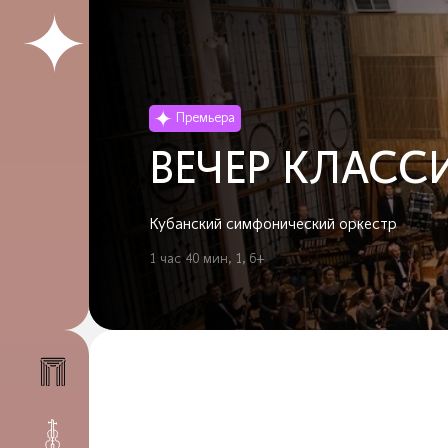
Премьера
ВЕЧЕР КЛАС
Кубанский симфонический оркестр
1 час 40 мин, 1, 6+