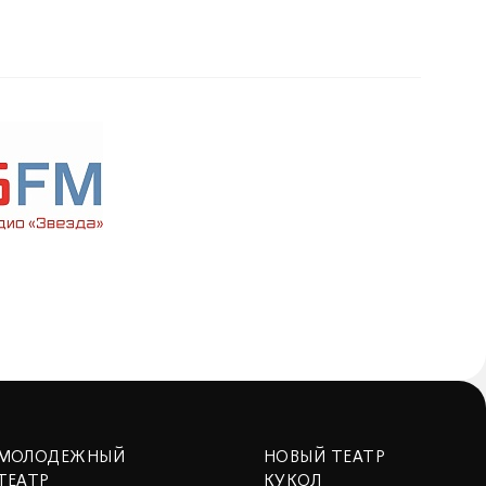
МОЛОДЕЖНЫЙ
НОВЫЙ ТЕАТР
ТЕАТР
КУКОЛ