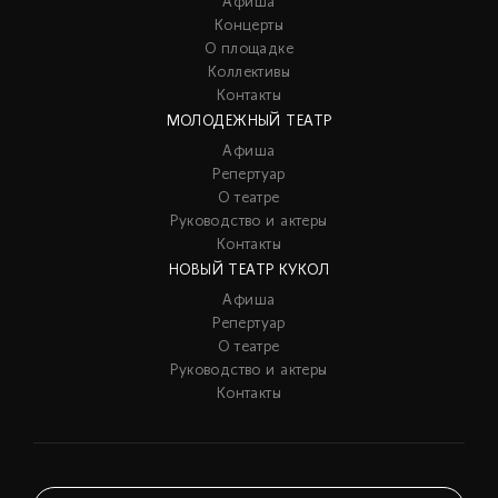
Афиша
Концерты
О площадке
Коллективы
Контакты
МОЛОДЕЖНЫЙ ТЕАТР
Афиша
Репертуар
О театре
Руководство и актеры
Контакты
НОВЫЙ ТЕАТР КУКОЛ
Афиша
Репертуар
О театре
Руководство и актеры
Контакты