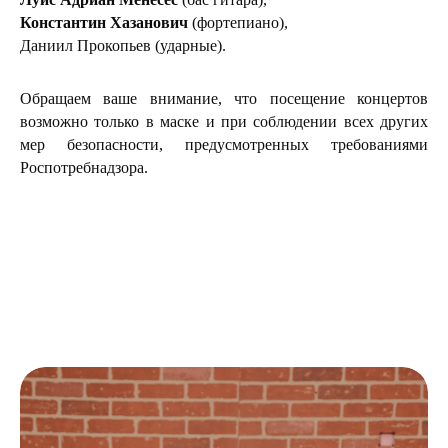
Константин Хазанович
(фортепиано),
Даниил Прокопьев (ударные).
Обращаем ваше внимание, что посещение концертов
возможно только в маске и при соблюдении всех других
мер безопасности, предусмотренных требованиями
Роспотребнадзора.