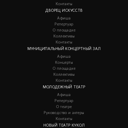
Контакты
ДВОРЕЦ ИСКУССТВ
Афиша
Репертуар
О площадке
Коллективы
Контакты
МУНИЦИПАЛЬНЫЙ КОНЦЕРТНЫЙ ЗАЛ
Афиша
Концерты
О площадке
Коллективы
Контакты
МОЛОДЕЖНЫЙ ТЕАТР
Афиша
Репертуар
О театре
Руководство и актеры
Контакты
НОВЫЙ ТЕАТР КУКОЛ