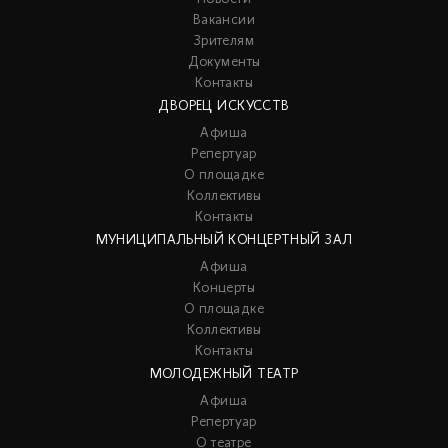
Вакансии
Зрителям
Документы
Контакты
ДВОРЕЦ ИСКУССТВ
Афиша
Репертуар
О площадке
Коллективы
Контакты
МУНИЦИПАЛЬНЫЙ КОНЦЕРТНЫЙ ЗАЛ
Афиша
Концерты
О площадке
Коллективы
Контакты
МОЛОДЕЖНЫЙ ТЕАТР
Афиша
Репертуар
О театре