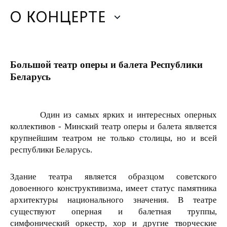
О КОНЦЕРТЕ
Большой театр оперы и балета Республики
Беларусь
Один из самых ярких и интересных оперных
коллективов - Минский театр оперы и балета является
крупнейшим театром не только столицы, но и всей
республики Беларусь.
Здание театра является образцом советского
довоенного конструктивизма, имеет статус памятника
архитектуры национального значения. В театре
существуют оперная и балетная труппы,
симфонический оркестр, хор и другие творческие