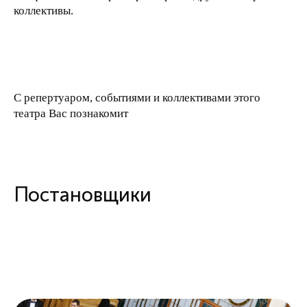
коллективы.
С репертуаром, событиями и коллективами этого
театра Вас познакомит
Постановщики