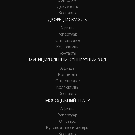
Зрителям
Документы
Контакты
ДВОРЕЦ ИСКУССТВ
Афиша
Репертуар
О площадке
Коллективы
Контакты
МУНИЦИПАЛЬНЫЙ КОНЦЕРТНЫЙ ЗАЛ
Афиша
Концерты
О площадке
Коллективы
Контакты
МОЛОДЕЖНЫЙ ТЕАТР
Афиша
Репертуар
О театре
Руководство и актеры
Контакты