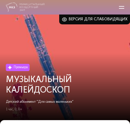
ВЕРСИЯ ДЛЯ СЛАБОВИДЯЩИХ
Премьера
МУЗЫКАЛЬНЫЙ
КАЛЕЙДОСКОП
Детский абонемент "Для самых маленьких"
1 час, 0, 0+