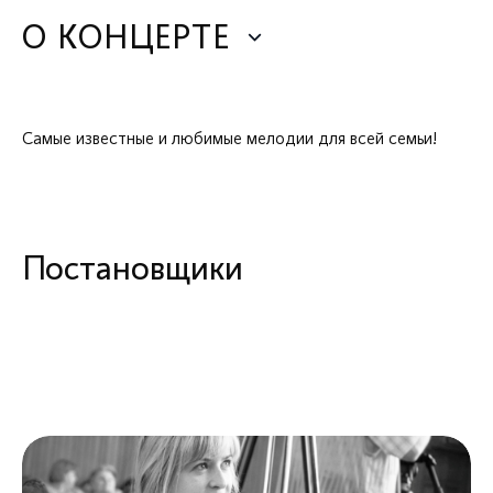
О КОНЦЕРТЕ
Самые известные и любимые мелодии для всей семьи!
Постановщики