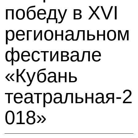
победу в XVI
региональном
фестивале
«Кубань
театральная-2
018»