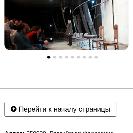
Перейти к началу страницы