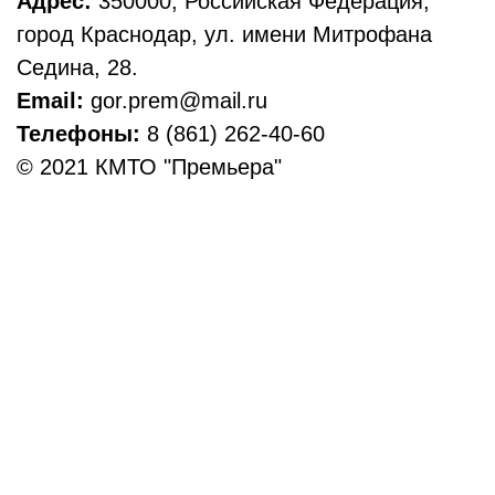
Адрес:
350000, Российская Федерация,
город Краснодар, ул. имени Митрофана
Седина, 28.
Email:
gor.prem@mail.ru
Телефоны:
8 (861) 262-40-60
© 2021 КМТО "Премьера"