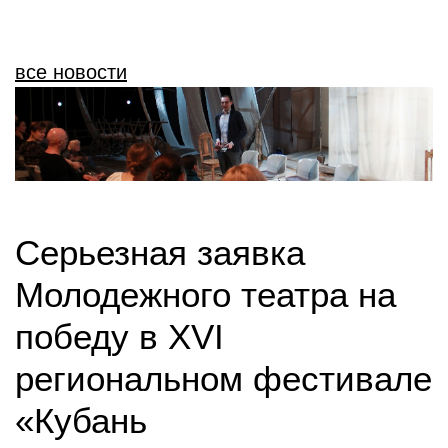
все новости
Серьезная заявка
Молодежного театра на
победу в XVI
региональном фестивале
«Кубань