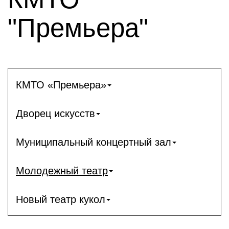
"Премьера"
КМТО «Премьера»
Дворец искусств
Муниципальный концертный зал
Молодежный театр
Новый театр кукол