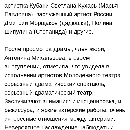
артистка Кубани Светлана Кухарь (Марья
Павловна), заслуженный артист России
Дмитрий Морщаков (дядюшка), Полина
Шипулина (Степанида) и другие.
После просмотра драмы, член жюри,
Антонина Михальцова, в своем
выступлении, отметила, что увидела в
исполнении артистов Молодежного театра
серьезный драматический спектакль,
серьезный драматический театр.
Заслуживают внимания: и инсценировка, и
режиссура, и яркие актерские работы, очень
интересные отношения между актерами.
Невероятное наслаждение наблюдать и