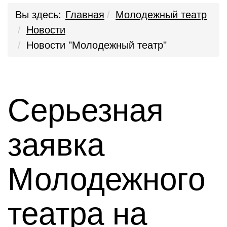
Вы здесь:
Главная
Молодежный театр
Новости
Новости "Молодежный театр"
Серьезная
заявка
Молодежного
театра на