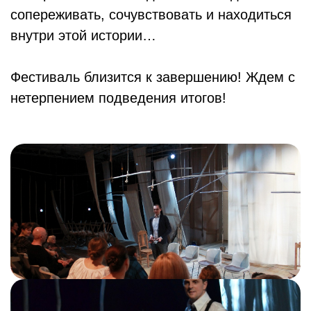
сопереживать, сочувствовать и находиться
внутри этой истории…
Фестиваль близится к завершению! Ждем с
нетерпением подведения итогов!