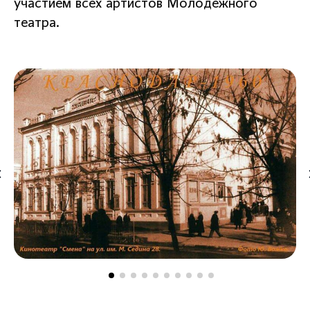
участием всех артистов Молодежного
театра.