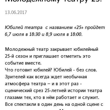
13.06.2017
Юбилей театра с названием «25» пройдет
6,7 июля в 18:30 и 8,9 июля в 18:00.
Молодежный театр закрывает юбилейный
25-й сезон и приглашает отметить это
событие вместе.
Что готовит юбилей? Юбилей - без слов.
Зрителей как всегда ждет необычная
атмосфера театра – и в этот раз -
сценический срез 25-летней истории театра
глазами тех, кто в нём работает и служит.
Все спектакли в один день на одной сцене с