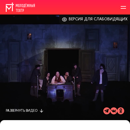
ВЕРСИЯ ДЛЯ СЛАБОВИДЯЩИХ
РАЗВЕРНУТЬ
ВИДЕО