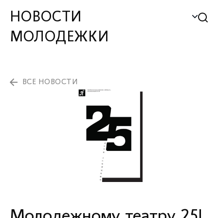
НОВОСТИ
МОЛОДЕЖКИ
ВСЕ НОВОСТИ
Молодежному театру 25!