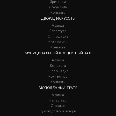
Зрителям
Документы
Контакты
ДВОРЕЦ ИСКУССТВ
Афиша
Репертуар
О площадке
Коллективы
Контакты
МУНИЦИПАЛЬНЫЙ КОНЦЕРТНЫЙ ЗАЛ
Афиша
Концерты
О площадке
Коллективы
Контакты
МОЛОДЕЖНЫЙ ТЕАТР
Афиша
Репертуар
О театре
Руководство и актеры