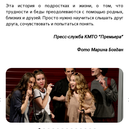
Эта история о подростках и жизни, о том, что
трудности и беды преодолеваются с помощью родных,
близких и друзей. Просто нужно научиться слышать друг
друга, сочувствовать и попытаться понять.
Пресс-служба КМТО "Премьера"
Фото Марина Богдан