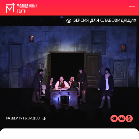
ВЕРСИЯ ДЛЯ СЛАБОВИДЯЩИХ
РАЗВЕРНУТЬ
ВИДЕО