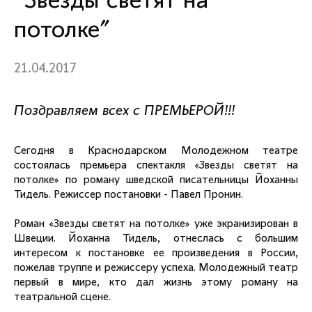
"Звезды светят на
потолке"
21.04.2017
Поздравляем всех с ПРЕМЬЕРОЙ!!!
Сегодня в Краснодарском Молодежном театре
состоялась премьера спектакля «Звезды светят на
потолке» по роману шведской писательницы Йоханны
Тидель. Режиссер постановки - Павел Пронин.
Роман «Звезды светят на потолке» уже экранизирован в
Швеции. Йоханна Тидель, отнеслась с большим
интересом к постановке ее произведения в России,
пожелав труппе и режиссеру успеха. Молодежный театр
первый в мире, кто дал жизнь этому роману на
театральной сцене.