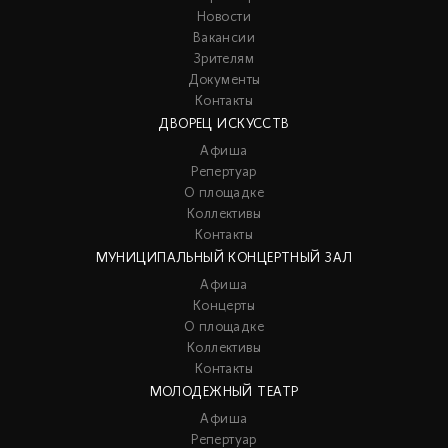
Новости
Вакансии
Зрителям
Документы
Контакты
ДВОРЕЦ ИСКУССТВ
Афиша
Репертуар
О площадке
Коллективы
Контакты
МУНИЦИПАЛЬНЫЙ КОНЦЕРТНЫЙ ЗАЛ
Афиша
Концерты
О площадке
Коллективы
Контакты
МОЛОДЕЖНЫЙ ТЕАТР
Афиша
Репертуар