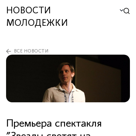
НОВОСТИ
МОЛОДЕЖКИ
ВСЕ НОВОСТИ
Премьера спектакля