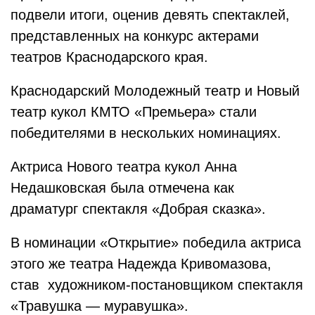
подвели итоги, оценив девять спектаклей,
представленных на конкурс актерами
театров Краснодарского края.
Краснодарский Молодежный театр и Новый
театр кукол КМТО «Премьера» стали
победителями в нескольких номинациях.
Актриса Нового театра кукол Анна
Недашковская была отмечена как
драматург спектакля «Добрая сказка».
В номинации «Открытие» победила актриса
этого же театра Надежда Кривомазова,
став художником-постановщиком спектакля
«Травушка — муравушка».