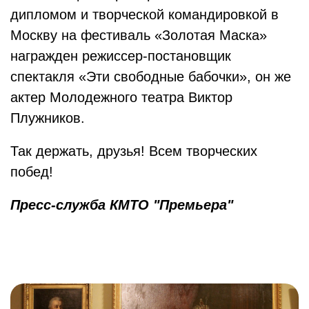
дипломом и творческой командировкой в
Москву на фестиваль «Золотая Маска»
награжден режиссер-постановщик
спектакля «Эти свободные бабочки», он же
актер Молодежного театра Виктор
Плужников.
Так держать, друзья! Всем творческих
побед!
Пресс-служба КМТО "Премьера"