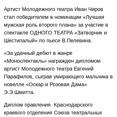
Артист Молодежного театра Иван Чиров
стал победителем в номинации «Лучшая
мужская роль второго плана» за участие в
спектакле ОДНОГО ТЕАТРА «Затворник и
Шестипалый» по пьесе В.Пелевина.
«За удачный дебют в жанре
«Моноспектакль» награжден дипломом
артист Молодежного театра Евгений
Парафилов, сыграв умирающего мальчика в
новелле «Оскар и Розовая Дама»
Э.Э.Шмитта.
Диплом правления Краснодарского
краевого отделения Союза театральных