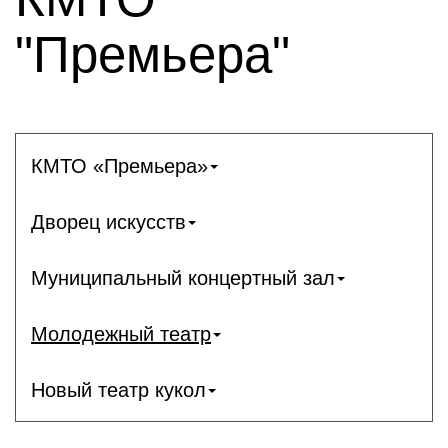
"Премьера"
КМТО «Премьера»
Дворец искусств
Муниципальный концертный зал
Молодежный театр
Новый театр кукол