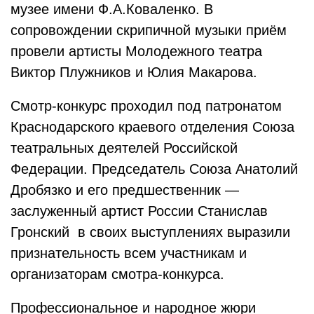
музее имени Ф.А.Коваленко. В
сопровождении скрипичной музыки приём
провели артисты Молодежного театра
Виктор Плужников и Юлия Макарова.
Смотр-конкурс проходил под патронатом
Краснодарского краевого отделения Союза
театральных деятелей Российской
Федерации. Председатель Союза Анатолий
Дробязко и его предшественник —
заслуженный артист России Станислав
Гронский в своих выступлениях выразили
признательность всем участникам и
организаторам смотра-конкурса.
Профессиональное и народное жюри