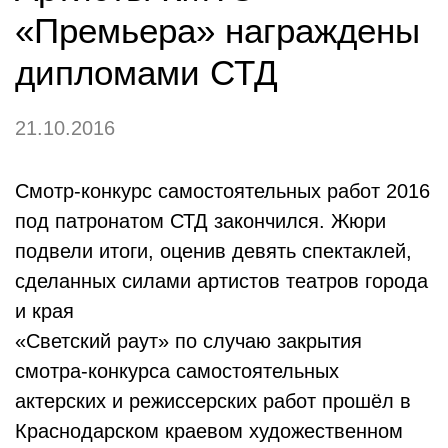
«Премьера» награждены
дипломами СТД
21.10.2016
Смотр-конкурс самостоятельных работ 2016
под патронатом СТД закончился. Жюри
подвели итоги, оценив девять спектаклей,
сделанных силами артистов театров города
и края
«Светский раут» по случаю закрытия
смотра-конкурса самостоятельных
актерских и режиссерских работ прошёл в
Краснодарском краевом художественном