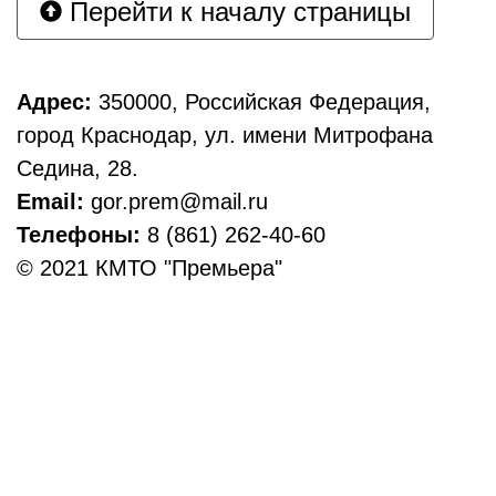
Перейти к началу страницы
Адрес:
350000, Российская Федерация,
город Краснодар, ул. имени Митрофана
Седина, 28.
Email:
gor.prem@mail.ru
Телефоны:
8 (861) 262-40-60
© 2021 КМТО "Премьера"