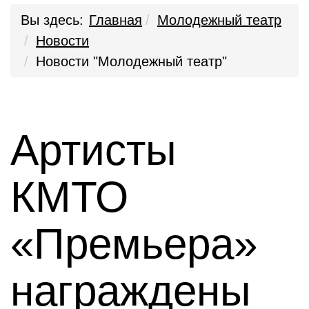
Вы здесь:
Главная
Молодежный театр
Новости
Новости "Молодежный театр"
Артисты
КМТО
«Премьера»
награждены