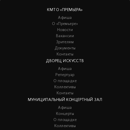
КМТО «ПРЕМЬЕРА»
Афиша
О «Премьере»
Новости
Вакансии
Зрителям
Документы
Контакты
ДВОРЕЦ ИСКУССТВ
Афиша
Репертуар
О площадке
Коллективы
Контакты
МУНИЦИПАЛЬНЫЙ КОНЦЕРТНЫЙ ЗАЛ
Афиша
Концерты
О площадке
Коллективы