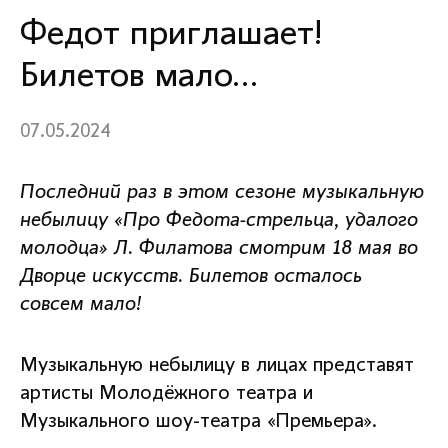
Федот приглашает!
Билетов мало…
07.05.2024
Последний раз в этом сезоне музыкальную
небылицу «Про Федота-стрельца, удалого
молодца» Л. Филатова смотрим 18 мая во
Дворце искусств. Билетов осталось
совсем мало!
Музыкальную небылицу в лицах представят
артисты Молодёжного театра и
Музыкального шоу-театра «Премьера».