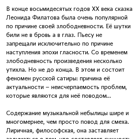
В конце восьмидесятых годов ХХ века сказка
Леонида Филатова была очень популярной
по причине своей злободневности. Её шутки
били не в бровь а в глаз. Пьесу не
запрещали исключительно по причине
наступления эпохи гласности. Со временем
злободневность произведения несколько
утихла. Но не до конца. В этом и состоит
феномен русской сатиры: причина её
актуальности – неисчерпаемость проблем,
которые являются для неё поводом…
Содержание музыкальной небылицы шире и
многомернее, чем просто повод для смеха.
Лиричная, философская, она заставляет