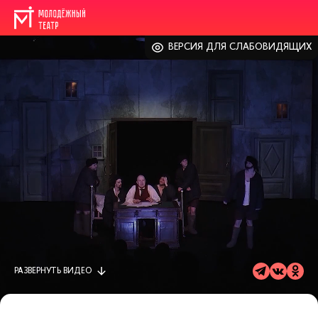
ВЕРСИЯ ДЛЯ СЛАБОВИДЯЩИХ
РАЗВЕРНУТЬ
ВИДЕО