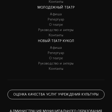
Контакты
МОЛОДЕЖНЫЙ ТЕАТР
Афиша
Репертуар
О театре
Руководство и актеры
Контакты
НОВЫЙ ТЕАТР КУКОЛ
Афиша
Репертуар
О театре
Руководство и актеры
Контакты
ОЦЕНКА КАЧЕСТВА УСЛУГ УЧРЕЖДЕНИЯ КУЛЬТУРЫ
АДМИНИСТРАЦИЯ МУНИЦИПАЛЬНОГО ОБРАЗОВАНИЯ