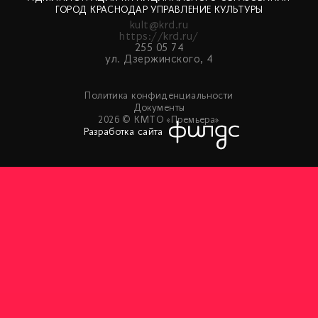
ГОРОД КРАСНОДАР УПРАВЛЕНИЕ КУЛЬТУРЫ
kult@krd.ru
https://krd.ru/
255 05 74
ул. Дзержинского, 4
Политика конфиденциальности
Документы
2026 © КМТО «Премьера»
Разработка сайта