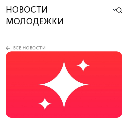
НОВОСТИ
МОЛОДЕЖКИ
ВСЕ НОВОСТИ