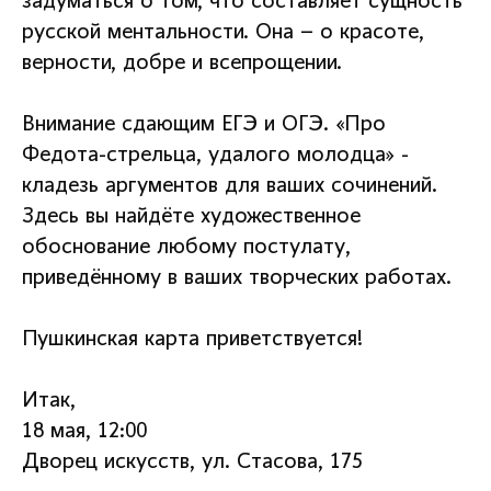
задуматься о том, что составляет сущность
русской ментальности. Она – о красоте,
верности, добре и всепрощении.
Внимание сдающим ЕГЭ и ОГЭ. «Про
Федота-стрельца, удалого молодца» -
кладезь аргументов для ваших сочинений.
Здесь вы найдёте художественное
обоснование любому постулату,
приведённому в ваших творческих работах.
Пушкинская карта приветствуется!
Итак,
18 мая, 12:00
Дворец искусств, ул. Стасова, 175