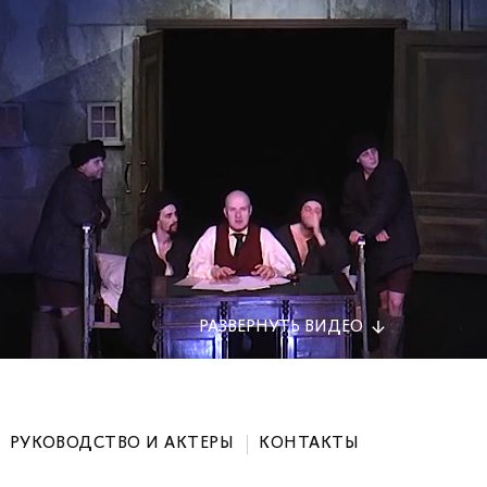
РАЗВЕРНУТЬ
ВИДЕО
РУКОВОДСТВО И АКТЕРЫ
КОНТАКТЫ