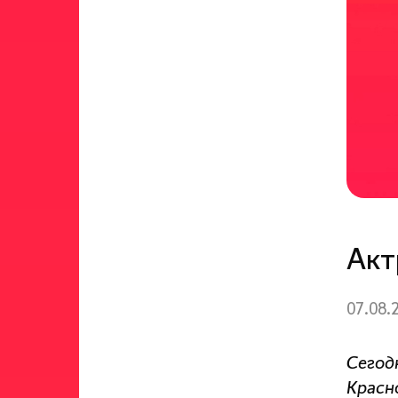
Акт
07.08.
Сегод
Красн