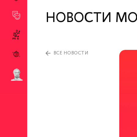
НОВОСТИ М
ВСЕ НОВОСТИ