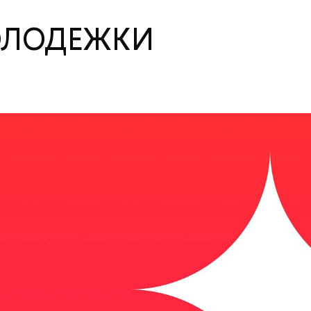
ОЛОДЕЖКИ