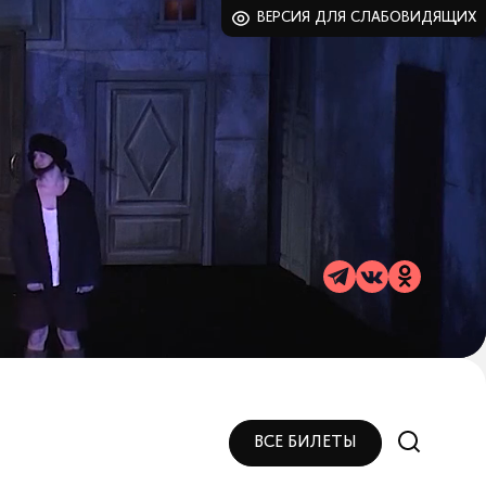
ВЕРСИЯ ДЛЯ СЛАБОВИДЯЩИХ
ВСЕ БИЛЕТЫ