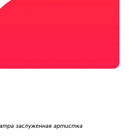
атра заслуженная артистка