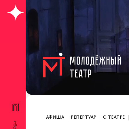
АФИША
РЕПЕРТУАР
О ТЕАТРЕ