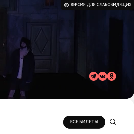
ВЕРСИЯ ДЛЯ СЛАБОВИДЯЩИХ
ВСЕ БИЛЕТЫ