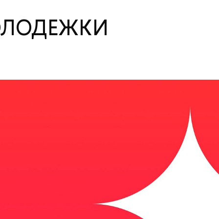
ОЛОДЕЖКИ