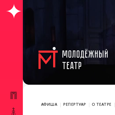
АФИША
РЕПЕРТУАР
О ТЕАТРЕ