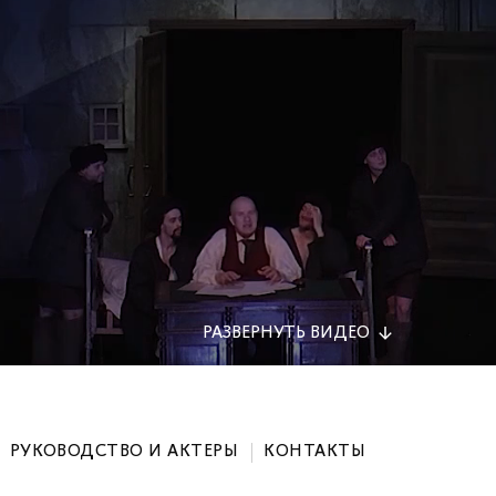
РАЗВЕРНУТЬ
ВИДЕО
РУКОВОДСТВО И АКТЕРЫ
КОНТАКТЫ