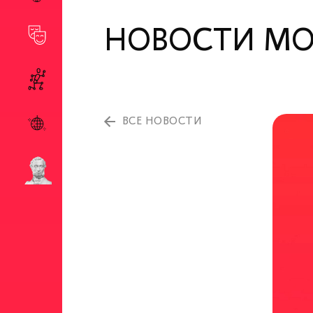
НОВОСТИ М
ВСЕ НОВОСТИ