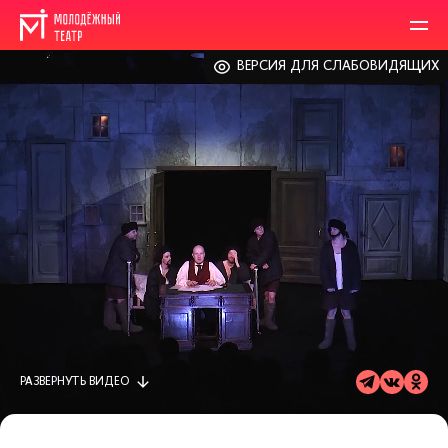
ВЕРСИЯ ДЛЯ СЛАБОВИДЯЩИХ
РАЗВЕРНУТЬ
ВИДЕО