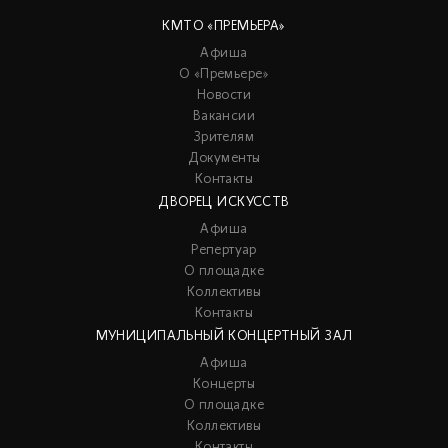
КМТО «ПРЕМЬЕРА»
Афиша
О «Премьере»
Новости
Вакансии
Зрителям
Документы
Контакты
ДВОРЕЦ ИСКУССТВ
Афиша
Репертуар
О площадке
Коллективы
Контакты
МУНИЦИПАЛЬНЫЙ КОНЦЕРТНЫЙ ЗАЛ
Афиша
Концерты
О площадке
Коллективы
Контакты