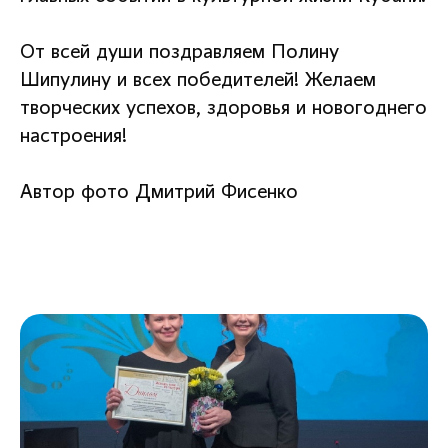
От всей души поздравляем Полину
Шипулину и всех победителей! Желаем
творческих успехов, здоровья и новогоднего
настроения!
Автор фото Дмитрий Фисенко