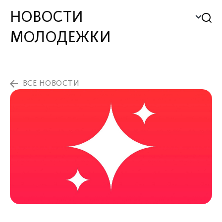
НОВОСТИ
МОЛОДЕЖКИ
ВСЕ НОВОСТИ