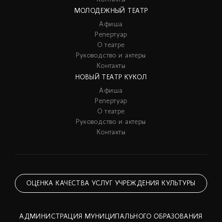
МОЛОДЕЖНЫЙ ТЕАТР
Афиша
Репертуар
О театре
Руководство и актеры
Контакты
НОВЫЙ ТЕАТР КУКОЛ
Афиша
Репертуар
О театре
Руководство и актеры
Контакты
ОЦЕНКА КАЧЕСТВА УСЛУГ УЧРЕЖДЕНИЯ КУЛЬТУРЫ
АДМИНИСТРАЦИЯ МУНИЦИПАЛЬНОГО ОБРАЗОВАНИЯ