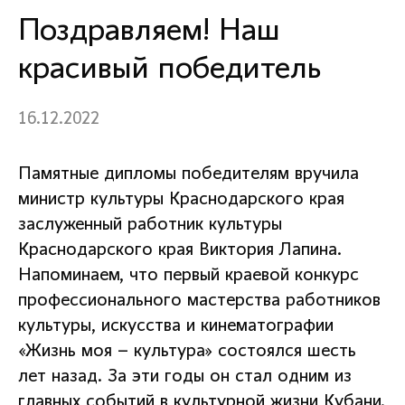
Поздравляем! Наш
красивый победитель
16.12.2022
Памятные дипломы победителям вручила
министр культуры Краснодарского края
заслуженный работник культуры
Краснодарского края Виктория Лапина.
Напоминаем, что первый краевой конкурс
профессионального мастерства работников
культуры, искусства и кинематографии
«Жизнь моя – культура» состоялся шесть
лет назад. За эти годы он стал одним из
главных событий в культурной жизни Кубани.