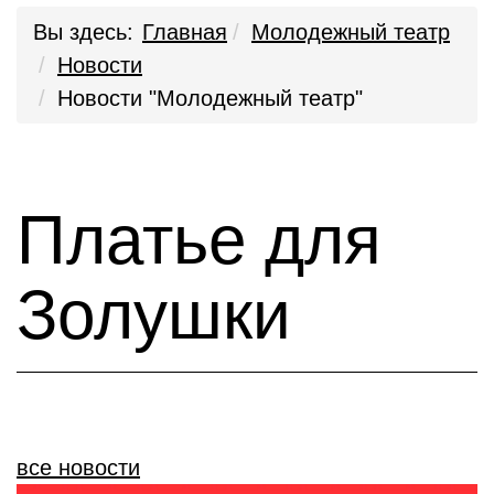
Вы здесь:
Главная
Молодежный театр
Новости
Новости "Молодежный театр"
Платье для
Золушки
все новости