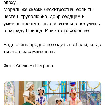
эпоху…
Мораль же сказки бесхитростна: если ты
честен, трудолюбив, добр сердцем и
умеешь прощать, ты обязательно получишь
в награду Принца. Или что-то хорошее.
Ведь очень вредно не ездить на балы, когда
ты этого заслуживаешь.
Фото Алексея Петрова