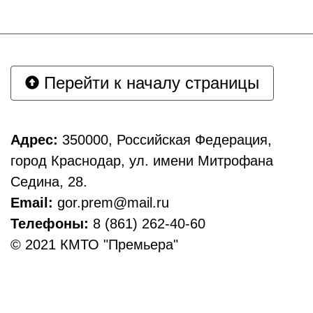
Перейти к началу страницы
Адрес:
350000, Российская Федерация,
город Краснодар, ул. имени Митрофана
Седина, 28.
Email:
gor.prem@mail.ru
Телефоны:
8 (861) 262-40-60
© 2021 КМТО "Премьера"