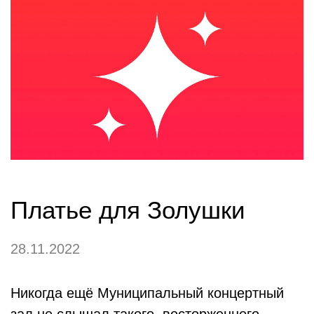
Платье для Золушки
28.11.2022
Никогда ещё Муниципальный концертный