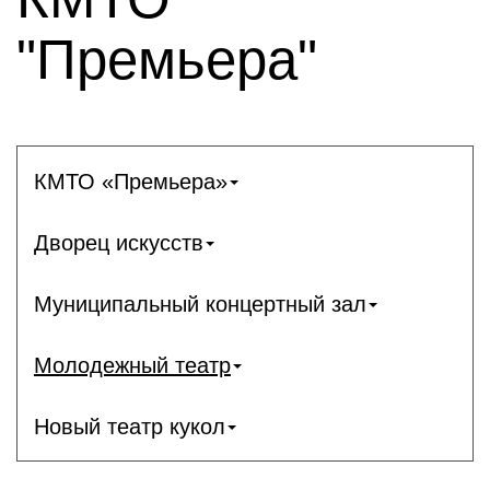
"Премьера"
КМТО «Премьера»
Дворец искусств
Муниципальный концертный зал
Молодежный театр
Новый театр кукол