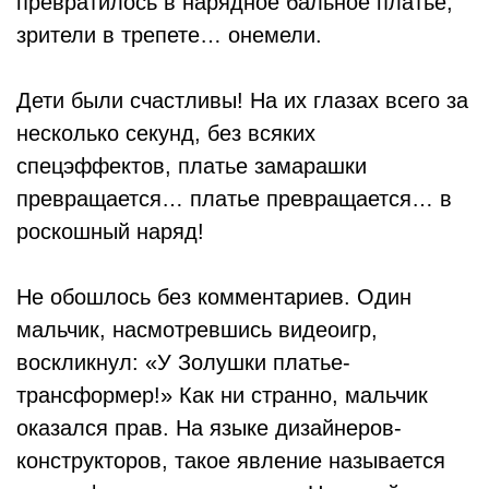
превратилось в нарядное бальное платье,
зрители в трепете… онемели.
Дети были счастливы! На их глазах всего за
несколько секунд, без всяких
спецэффектов, платье замарашки
превращается… платье превращается… в
роскошный наряд!
Не обошлось без комментариев. Один
мальчик, насмотревшись видеоигр,
воскликнул: «У Золушки платье-
трансформер!» Как ни странно, мальчик
оказался прав. На языке дизайнеров-
конструкторов, такое явление называется