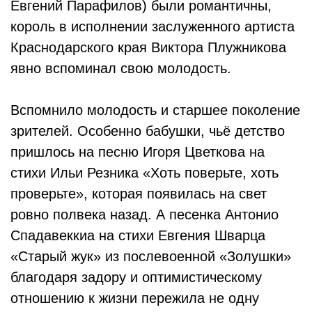
Евгений Парафилов) были романтичны,
король в исполнении заслуженного артиста
Краснодарского края Виктора Плужникова
явно вспоминал свою молодость.
Вспомнило молодость и старшее поколение
зрителей. Особенно бабушки, чьё детство
пришлось на песню Игоря Цветкова на
стихи Ильи Резника «Хоть поверьте, хоть
проверьте», которая появилась на свет
ровно полвека назад. А песенка Антонио
Спадавеккиа на стихи Евгения Шварца
«Старый жук» из послевоенной «Золушки»
благодаря задору и оптимистическому
отношению к жизни пережила не одну