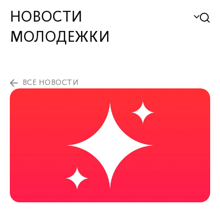
НОВОСТИ
МОЛОДЕЖКИ
ВСЕ НОВОСТИ