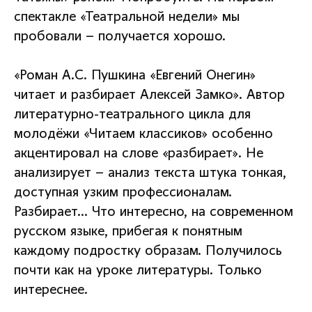
спектакле «Театральной недели» мы
пробовали – получается хорошо.
«Роман А.С. Пушкина «Евгений Онегин»
читает и разбирает Алексей Замко». Автор
литературно-театрального цикла для
молодёжи «Читаем классиков» особенно
акцентировал на слове «разбирает». Не
анализирует – анализ текста штука тонкая,
доступная узким профессионалам.
Разбирает… Что интересно, на современном
русском языке, прибегая к понятным
каждому подростку образам. Получилось
почти как на уроке литературы. Только
интереснее.