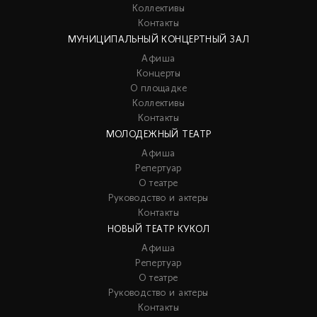
Коллективы
Контакты
МУНИЦИПАЛЬНЫЙ КОНЦЕРТНЫЙ ЗАЛ
Афиша
Концерты
О площадке
Коллективы
Контакты
МОЛОДЕЖНЫЙ ТЕАТР
Афиша
Репертуар
О театре
Руководство и актеры
Контакты
НОВЫЙ ТЕАТР КУКОЛ
Афиша
Репертуар
О театре
Руководство и актеры
Контакты