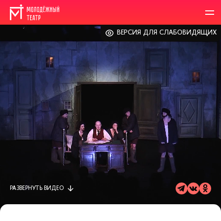
ВЕРСИЯ ДЛЯ СЛАБОВИДЯЩИХ
РАЗВЕРНУТЬ
ВИДЕО