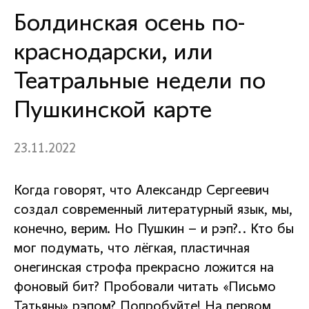
Болдинская осень по-
краснодарски, или
Театральные недели по
Пушкинской карте
23.11.2022
Когда говорят, что Александр Сергеевич
создал современный литературный язык, мы,
конечно, верим. Но Пушкин – и рэп?.. Кто бы
мог подумать, что лёгкая, пластичная
онегинская строфа прекрасно ложится на
фоновый бит? Пробовали читать «Письмо
Татьяны» рэпом? Попробуйте! На первом