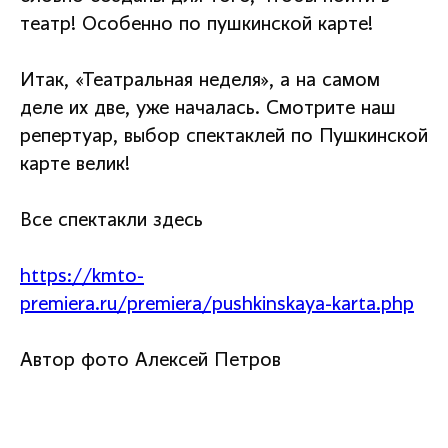
театр! Особенно по пушкинской карте!
Итак, «Театральная неделя», а на самом
деле их две, уже началась. Смотрите наш
репертуар, выбор спектаклей по Пушкинской
карте велик!
Все спектакли здесь
https://kmto-
premiera.ru/premiera/pushkinskaya-karta.php
Автор фото Алексей Петров