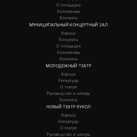
О площадке
Коллективы
Контакты
МУНИЦИПАЛЬНЫЙ КОНЦЕРТНЫЙ ЗАЛ
Афиша
Концерты
О площадке
Коллективы
Контакты
МОЛОДЕЖНЫЙ ТЕАТР
Афиша
Репертуар
О театре
Руководство и актеры
Контакты
НОВЫЙ ТЕАТР КУКОЛ
Афиша
Репертуар
О театре
Руководство и актеры