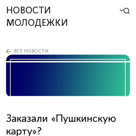
НОВОСТИ
МОЛОДЕЖКИ
ВСЕ НОВОСТИ
Заказали «Пушкинскую
карту»?