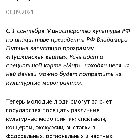
01.09.2021
С 1 сентября Министерство культуры РФ
по инициативе президента РФ Владимира
Путина запустило программу
«Пушкинская карта». Речь идет о
специальной карте «Мир»: находящиеся на
ней деньги можно будет потратить на
культурные мероприятия.
Теперь молодые люди смогут за счет
государства посещать различные
культурные мероприятия: спектакли,
концерты, экскурсии, выставки в
федеральных, региональных и частных