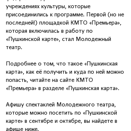
учреждениях культуры, которые
присоединились к программе. Первой (но не
последней!) площадкой КМТО «Премьера»,
которая включилась в работу по
«Пушкинской карте», стал Молодежный
театр.
Подробнее о том, что такое «Пушкинская
карта», как её получить и куда по ней можно
попасть, читайте на сайте КМТО
«Премьера» в разделе «Пушкинская карта».
Афишу спектаклей Молодежного театра,
которые можно посетить по «Пушкинской
карте» в сентябре и октябре, вы найдете в
афише ниже.