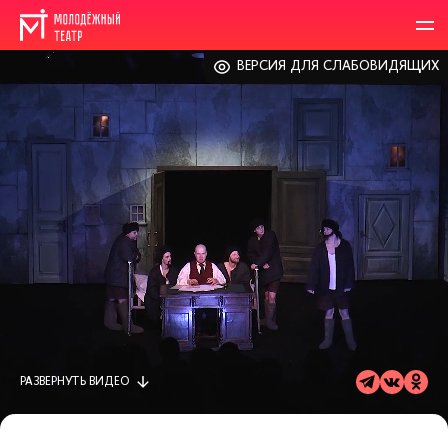
ВЕРСИЯ ДЛЯ СЛАБОВИДЯЩИХ
РАЗВЕРНУТЬ
ВИДЕО