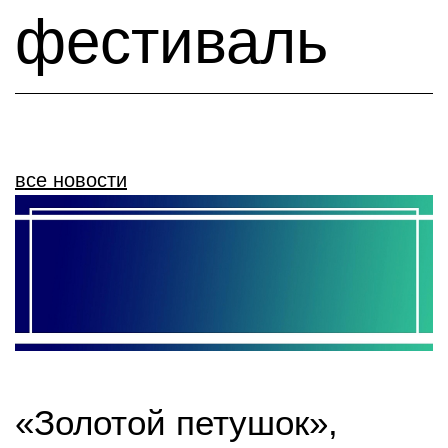
фестиваль
все новости
«Золотой петушок»,