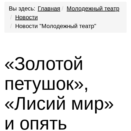
Вы здесь:
Главная
Молодежный театр
Новости
Новости "Молодежный театр"
«Золотой
петушок»,
«Лисий мир»
и опять