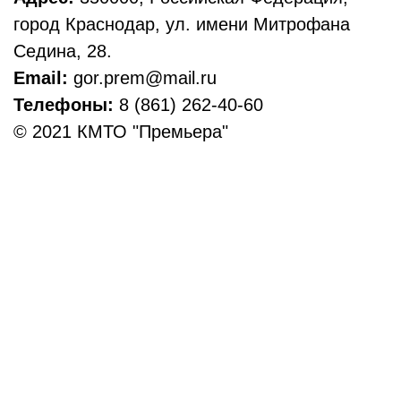
город Краснодар, ул. имени Митрофана
Седина, 28.
Email:
gor.prem@mail.ru
Телефоны:
8 (861) 262-40-60
© 2021 КМТО "Премьера"