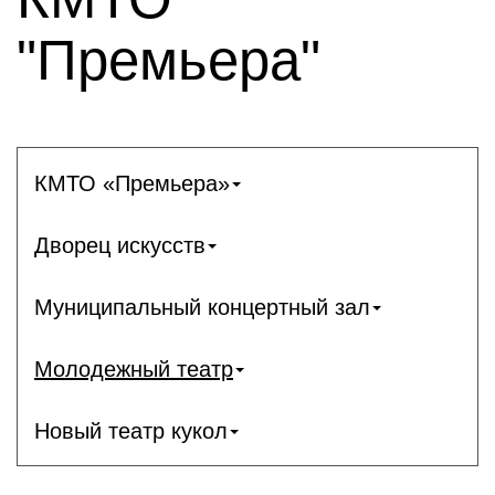
"Премьера"
КМТО «Премьера»
Дворец искусств
Муниципальный концертный зал
Молодежный театр
Новый театр кукол