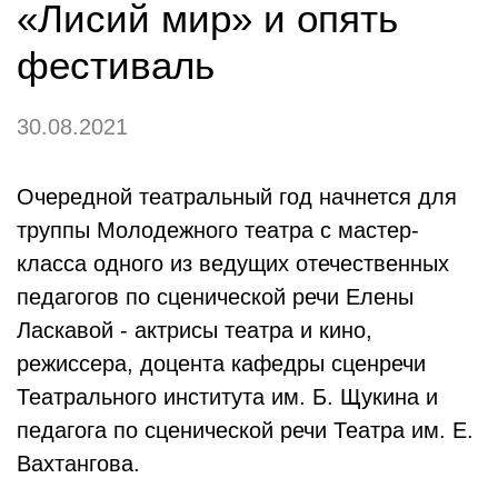
«Лисий мир» и опять
фестиваль
30.08.2021
Очередной театральный год начнется для
труппы Молодежного театра с мастер-
класса одного из ведущих отечественных
педагогов по сценической речи Елены
Ласкавой - актрисы театра и кино,
режиссера, доцента кафедры сценречи
Театрального института им. Б. Щукина и
педагога по сценической речи Театра им. Е.
Вахтангова.