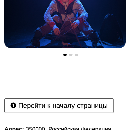
Перейти к началу страницы
Адрес:
350000, Российская Федерация,