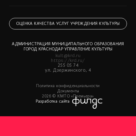
ОЦЕНКА КАЧЕСТВА УСЛУГ УЧРЕЖДЕНИЯ КУЛЬТУРЫ
АДМИНИСТРАЦИЯ МУНИЦИПАЛЬНОГО ОБРАЗОВАНИЯ
ГОРОД КРАСНОДАР УПРАВЛЕНИЕ КУЛЬТУРЫ
kult@krd.ru
https://krd.ru/
255 05 74
ул. Дзержинского, 4
Политика конфиденциальности
Документы
2026 © КМТО «Премьера»
Разработка сайта