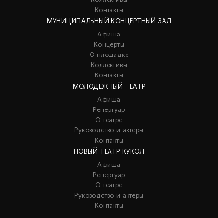
Коллективы
Контакты
МУНИЦИПАЛЬНЫЙ КОНЦЕРТНЫЙ ЗАЛ
Афиша
Концерты
О площадке
Коллективы
Контакты
МОЛОДЕЖНЫЙ ТЕАТР
Афиша
Репертуар
О театре
Руководство и актеры
Контакты
НОВЫЙ ТЕАТР КУКОЛ
Афиша
Репертуар
О театре
Руководство и актеры
Контакты