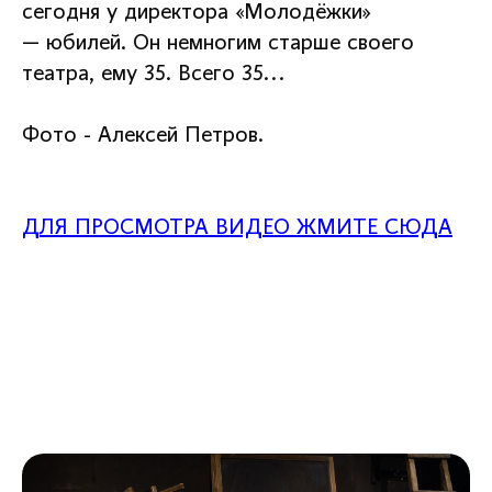
сегодня у директора «Молодёжки»
— юбилей. Он немногим старше своего
театра, ему 35. Всего 35...
Фото - Алексей Петров.
ДЛЯ ПРОСМОТРА ВИДЕО ЖМИТЕ СЮДА