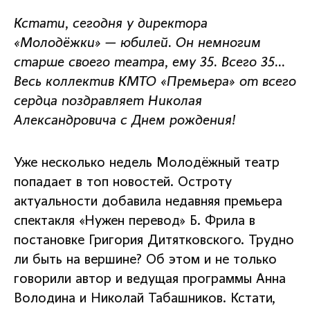
Кстати, сегодня у директора
«Молодёжки» — юбилей. Он немногим
старше своего театра, ему 35. Всего 35...
Весь коллектив КМТО «Премьера» от всего
сердца поздравляет Николая
Александровича с Днем рождения!
Уже несколько недель Молодёжный театр
попадает в топ новостей. Остроту
актуальности добавила недавняя премьера
спектакля «Нужен перевод» Б. Фрила в
постановке Григория Дитятковского. Трудно
ли быть на вершине? Об этом и не только
говорили автор и ведущая программы Анна
Володина и Николай Табашников. Кстати,