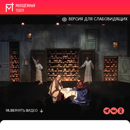
ВЕРСИЯ ДЛЯ СЛАБОВИДЯЩИХ
РАЗВЕРНУТЬ
ВИДЕО