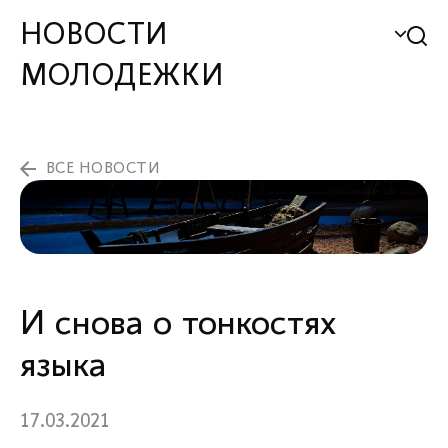
НОВОСТИ
МОЛОДЕЖКИ
ВСЕ НОВОСТИ
И снова о тонкостях
языка
17.03.2021