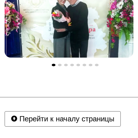
Перейти к началу страницы