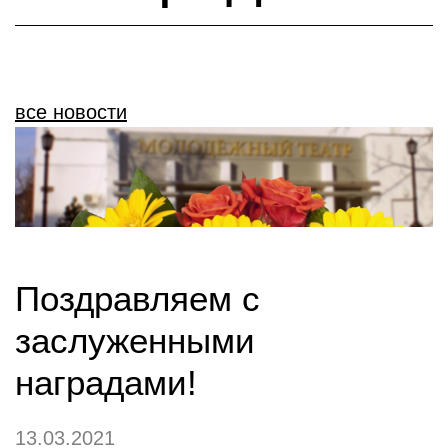
все новости
Поздравляем с
заслуженными
наградами!
13.03.2021