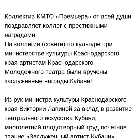
Коллектив КМТО «Премьера» от всей души
поздравляет коллег с престижными
наградами!
На коллегии (совете) по культуре при
министерстве культуры Краснодарского
края артистам Краснодарского
Молодёжного театра были вручены
заслуженные награды Кубани!
Из рук министра культуры Краснодарского
края Виктории Лапиной за вклад в развитие
театрального искусства Кубани,
многолетний плодотворный труд почетное
звание «Заслуженный артист Кубани»