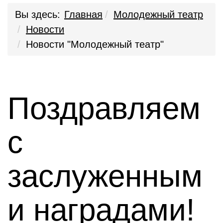
Вы здесь:
Главная
Молодежный театр
Новости
Новости "Молодежный театр"
Поздравляем
с
заслуженным
и наградами!