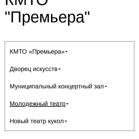
"Премьера"
КМТО «Премьера»
Дворец искусств
Муниципальный концертный зал
Молодежный театр
Новый театр кукол