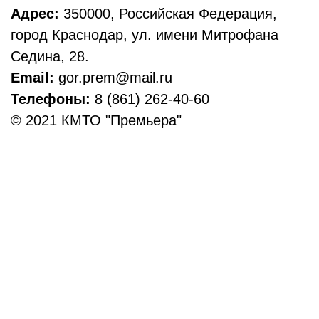
Адрес:
350000, Российская Федерация,
город Краснодар, ул. имени Митрофана
Седина, 28.
Email:
gor.prem@mail.ru
Телефоны:
8 (861) 262-40-60
© 2021 КМТО "Премьера"