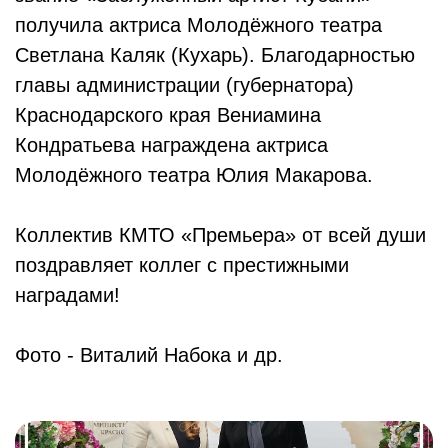
получила актриса Молодёжного театра
Светлана Каляк (Кухарь). Благодарностью
главы администрации (губернатора)
Краснодарского края Вениамина
Кондратьева награждена актриса
Молодёжного театра Юлия Макарова.
Коллектив КМТО «Премьера» от всей души
поздравляет коллег с престижными
наградами!
Фото - Виталий Набока и др.