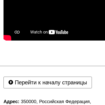
Перейти к началу страницы
Адрес:
350000, Российская Федерация,