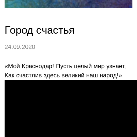
Город счастья
24.09.2020
«Мой Краснодар! Пусть целый мир узнает,
Как счастлив здесь великий наш народ!»