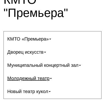
"Премьера"
КМТО «Премьера»
Дворец искусств
Муниципальный концертный зал
Молодежный театр
Новый театр кукол