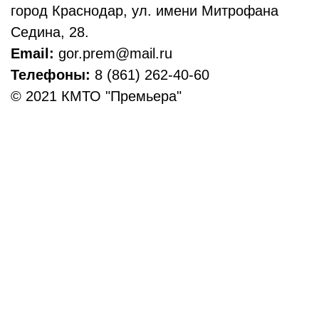
город Краснодар, ул. имени Митрофана
Седина, 28.
Email:
gor.prem@mail.ru
Телефоны:
8 (861) 262-40-60
© 2021 КМТО "Премьера"