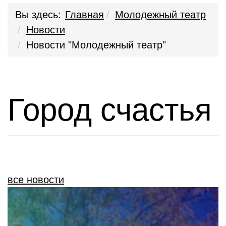
Вы здесь:
Главная
Молодежный театр
Новости
Новости "Молодежный театр"
Город счастья
все новости