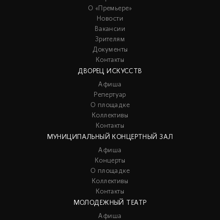
О «Премьере»
Новости
Вакансии
Зрителям
Документы
Контакты
ДВОРЕЦ ИСКУССТВ
Афиша
Репертуар
О площадке
Коллективы
Контакты
МУНИЦИПАЛЬНЫЙ КОНЦЕРТНЫЙ ЗАЛ
Афиша
Концерты
О площадке
Коллективы
Контакты
МОЛОДЕЖНЫЙ ТЕАТР
Афиша