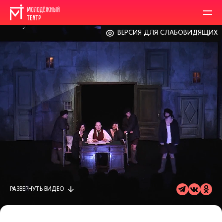
ВЕРСИЯ ДЛЯ СЛАБОВИДЯЩИХ
РАЗВЕРНУТЬ
ВИДЕО