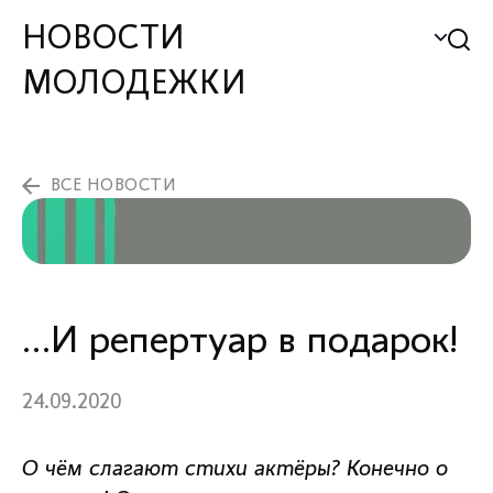
НОВОСТИ
МОЛОДЕЖКИ
ВСЕ НОВОСТИ
…И репертуар в подарок!
24.09.2020
О чём слагают стихи актёры? Конечно о