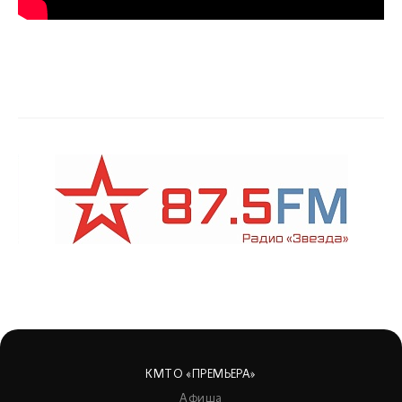
КМТО «ПРЕМЬЕРА»
Афиша