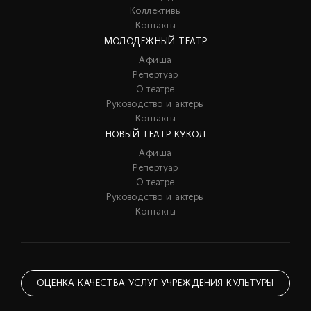
Коллективы
Контакты
МОЛОДЕЖНЫЙ ТЕАТР
Афиша
Репертуар
О театре
Руководство и актеры
Контакты
НОВЫЙ ТЕАТР КУКОЛ
Афиша
Репертуар
О театре
Руководство и актеры
Контакты
ОЦЕНКА КАЧЕСТВА УСЛУГ УЧРЕЖДЕНИЯ КУЛЬТУРЫ