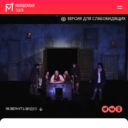
ВЕРСИЯ ДЛЯ СЛАБОВИДЯЩИХ
РАЗВЕРНУТЬ
ВИДЕО