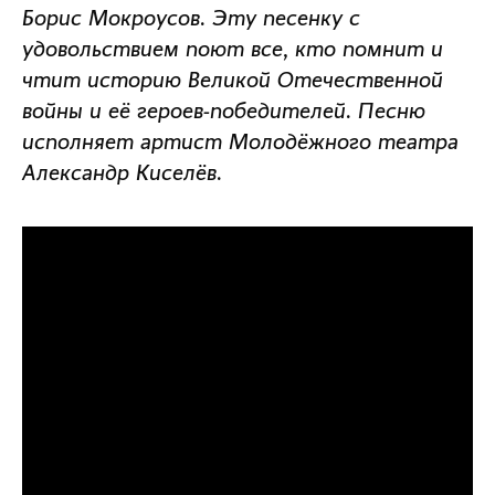
Борис Мокроусов. Эту песенку с
удовольствием поют все, кто помнит и
чтит историю Великой Отечественной
войны и её героев-победителей. Песню
исполняет артист Молодёжного театра
Александр Киселёв.