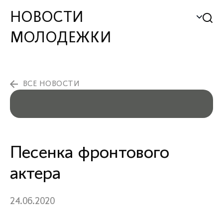
НОВОСТИ
МОЛОДЕЖКИ
ВСЕ НОВОСТИ
Песенка фронтового
актера
24.06.2020