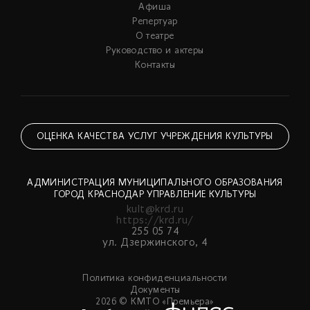
Афиша
Репертуар
О театре
Руководство и актеры
Контакты
ОЦЕНКА КАЧЕСТВА УСЛУГ УЧРЕЖДЕНИЯ КУЛЬТУРЫ
АДМИНИСТРАЦИЯ МУНИЦИПАЛЬНОГО ОБРАЗОВАНИЯ
ГОРОД КРАСНОДАР УПРАВЛЕНИЕ КУЛЬТУРЫ
kult@krd.ru
https://krd.ru/
255 05 74
ул. Дзержинского, 4
Политика конфиденциальности
Документы
2026 © КМТО «Премьера»