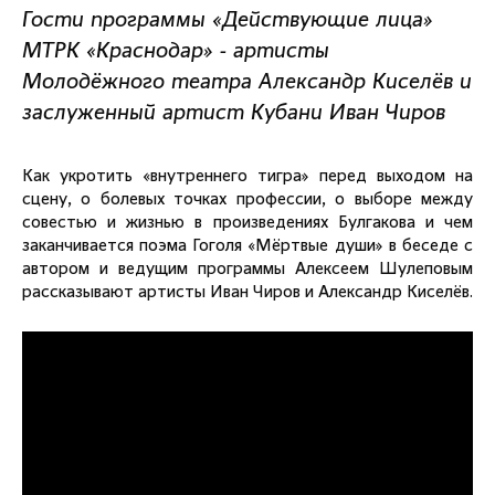
Гости программы «Действующие лица»
МТРК «Краснодар» - артисты
Молодёжного театра Александр Киселёв и
заслуженный артист Кубани Иван Чиров
Как укротить «внутреннего тигра» перед выходом на
сцену, о болевых точках профессии, о выборе между
совестью и жизнью в произведениях Булгакова и чем
заканчивается поэма Гоголя «Мёртвые души» в беседе с
автором и ведущим программы Алексеем Шулеповым
рассказывают артисты Иван Чиров и Александр Киселёв.