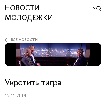
НОВОСТИ
МОЛОДЕЖКИ
ВСЕ НОВОСТИ
Укротить тигра
12.11.2019