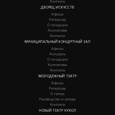
Контакты
ДВОРЕЦ ИСКУССТВ
Афиша
Репертуар
О площадке
Коллективы
Контакты
МУНИЦИПАЛЬНЫЙ КОНЦЕРТНЫЙ ЗАЛ
Афиша
Концерты
О площадке
Коллективы
Контакты
МОЛОДЕЖНЫЙ ТЕАТР
Афиша
Репертуар
О театре
Руководство и актеры
Контакты
НОВЫЙ ТЕАТР КУКОЛ