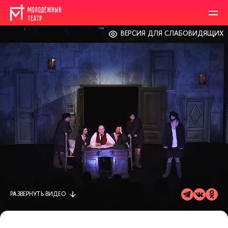
ВЕРСИЯ ДЛЯ СЛАБОВИДЯЩИХ
РАЗВЕРНУТЬ
ВИДЕО