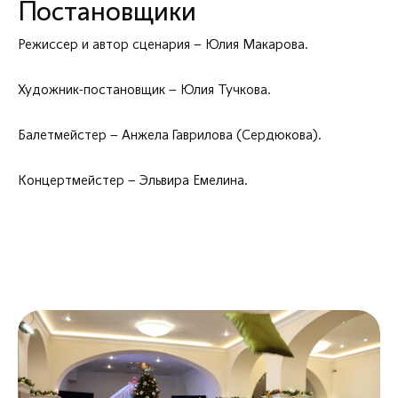
Постановщики
Режиссер и автор сценария – Юлия Макарова.
Художник-постановщик – Юлия Тучкова.
Балетмейстер – Анжела Гаврилова (Сердюкова).
Концертмейстер – Эльвира Емелина.