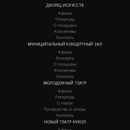
ДВОРЕЦ ИСКУССТВ
Афиша
Репертуар
О площадке
Коллективы
Контакты
МУНИЦИПАЛЬНЫЙ КОНЦЕРТНЫЙ ЗАЛ
Афиша
Концерты
О площадке
Коллективы
Контакты
МОЛОДЕЖНЫЙ ТЕАТР
Афиша
Репертуар
О театре
Руководство и актеры
Контакты
НОВЫЙ ТЕАТР КУКОЛ