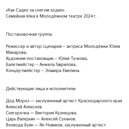
«Как Садко за снегом ходил».
Семейная ёлка в Молодёжном театре 2024 г.
Постановочная группа:
Режиссер и автор сценария – актриса Молодёжки Юлия
Макарова,
Художник-постановщик – Юлия Тучкова,
Балетмейстер – Анжела Гаврилова,
Концертмейстер – Эльвира Емелина.
Действующие лица и исполнители:
Дед Мороз — заслуженный артист Краснодарского края
Алексей Алексеев.
Снегурочка — Виктория Кузнецова.
Царь Валерьян — Алексей Суханов.
Воевода Буян — Ян Новиков, заслуженный артист