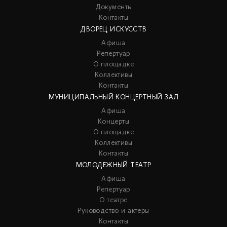
Документы
Контакты
ДВОРЕЦ ИСКУССТВ
Афиша
Репертуар
О площадке
Коллективы
Контакты
МУНИЦИПАЛЬНЫЙ КОНЦЕРТНЫЙ ЗАЛ
Афиша
Концерты
О площадке
Коллективы
Контакты
МОЛОДЕЖНЫЙ ТЕАТР
Афиша
Репертуар
О театре
Руководство и актеры
Контакты