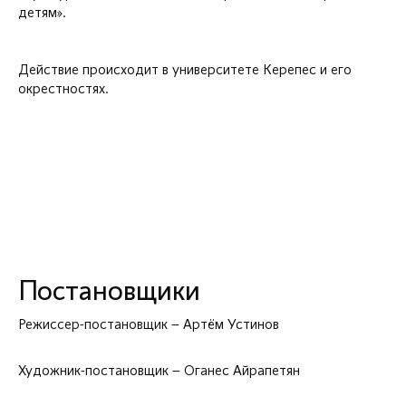
детям».
Действие происходит в университете Керепес и его
окрестностях.
Постановщики
Режиссер-постановщик – Артём Устинов
Художник-постановщик – Оганес Айрапетян