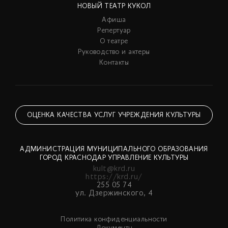
НОВЫЙ ТЕАТР КУКОЛ
Афиша
Репертуар
О театре
Руководство и актеры
Контакты
ОЦЕНКА КАЧЕСТВА УСЛУГ УЧРЕЖДЕНИЯ КУЛЬТУРЫ
АДМИНИСТРАЦИЯ МУНИЦИПАЛЬНОГО ОБРАЗОВАНИЯ
ГОРОД КРАСНОДАР УПРАВЛЕНИЕ КУЛЬТУРЫ
kult@krd.ru
https://krd.ru/
255 05 74
ул. Дзержинского, 4
Политика конфиденциальности