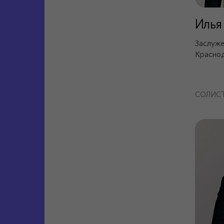
Илья
Заслуже
Краснод
СОЛИС