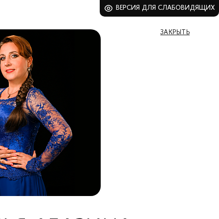
ВЕРСИЯ ДЛЯ СЛАБОВИДЯЩИХ
ЗАКРЫТЬ
ВСЕ БИЛЕТЫ