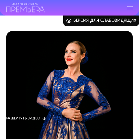
ВЕРСИЯ ДЛЯ СЛАБОВИДЯЩИХ
ЗАКРЫТЬ
РАЗВЕРНУТЬ
ВИДЕО