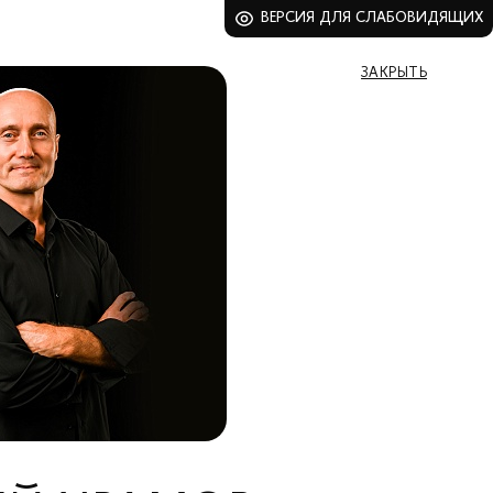
ВЕРСИЯ ДЛЯ СЛАБОВИДЯЩИХ
ЗАКРЫТЬ
ВСЕ БИЛЕТЫ