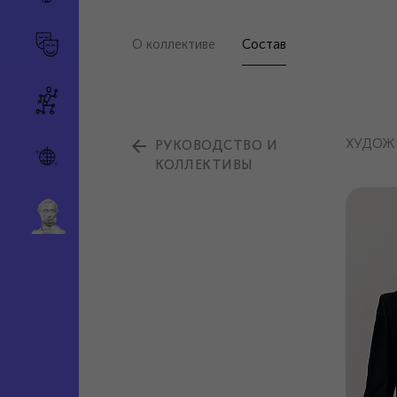
О коллективе
Состав
ХУДОЖ
РУКОВОДСТВО И
КОЛЛЕКТИВЫ