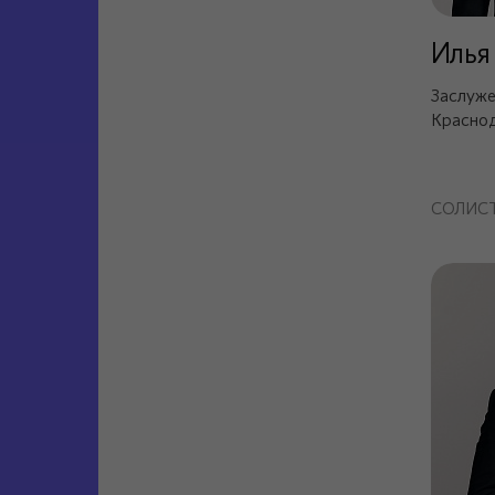
Илья
Заслуже
Краснод
СОЛИС