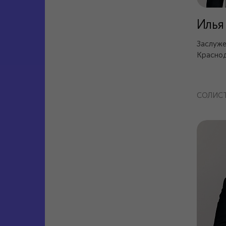
Илья
Заслуже
Краснод
СОЛИС