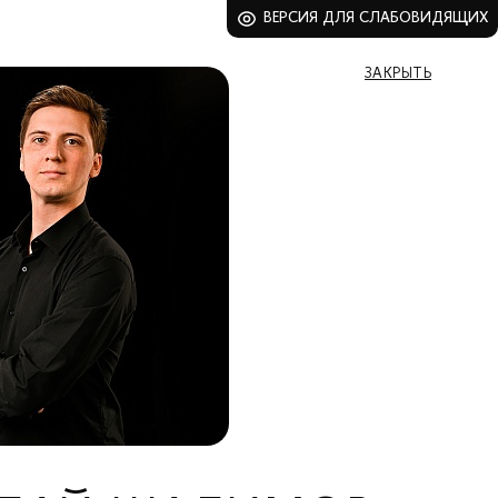
ВЕРСИЯ ДЛЯ СЛАБОВИДЯЩИХ
ЗАКРЫТЬ
ВСЕ БИЛЕТЫ