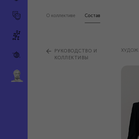
О коллективе
Состав
ХУДОЖ
РУКОВОДСТВО И
КОЛЛЕКТИВЫ