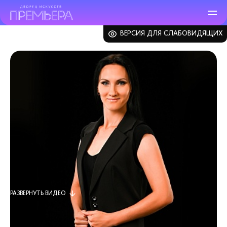
ВЕРСИЯ ДЛЯ СЛАБОВИДЯЩИХ
ЗАКРЫТЬ
РАЗВЕРНУТЬ
ВИДЕО