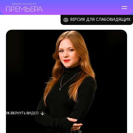
ВЕРСИЯ ДЛЯ СЛАБОВИДЯЩИХ
ЗАКРЫТЬ
РАЗВЕРНУТЬ
ВИДЕО