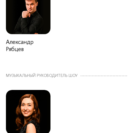
Александр
Рябцев
МУЗЫКАЛЬНЫЙ РУКОВОДИТЕЛЬ ШОУ