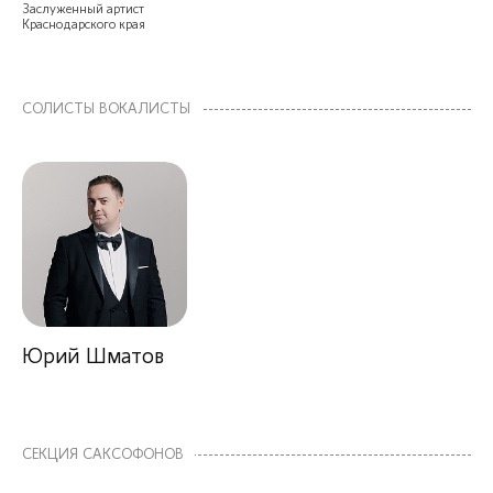
Заслуженный артист
Краснодарского края
СОЛИСТЫ ВОКАЛИСТЫ
Юрий Шматов
СЕКЦИЯ САКСОФОНОВ