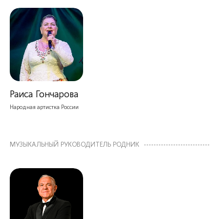
Раиса Гончарова
Народная артистка России
МУЗЫКАЛЬНЫЙ РУКОВОДИТЕЛЬ РОДНИК