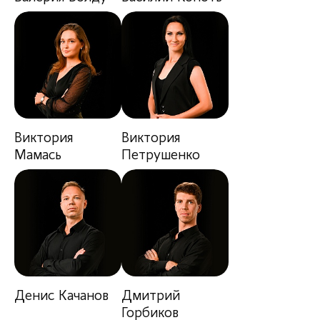
Виктория
Виктория
Мамась
Петрушенко
Денис Качанов
Дмитрий
Горбиков