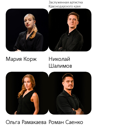
Заслуженная артистка
Краснодарского края
Мария Корж
Николай
Шалимов
Ольга Рамакаева
Роман Саенко