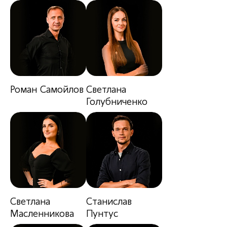
Роман Самойлов
Светлана
Голубниченко
Светлана
Станислав
Масленникова
Пунтус