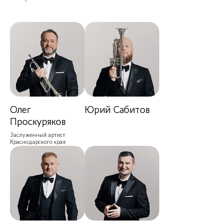
Олег
Юрий Сабитов
Проскуряков
Заслуженный артист
Краснодарского края