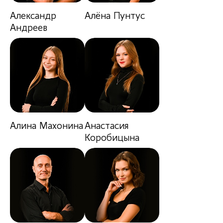
Александр
Алёна Пунтус
Андреев
Алина Махонина
Анастасия
Коробицына