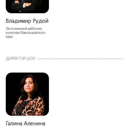
Владимир Рудой
Заслуженный работник
культуры Краснодарского
края
ДИРЕКТОР ШОУ
Галина Аленина