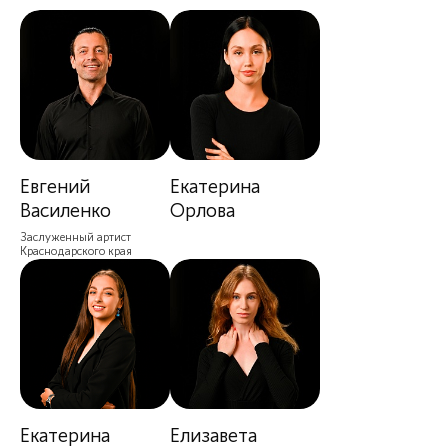
Евгений
Екатерина
Василенко
Орлова
Заслуженный артист
Краснодарского края
Екатерина
Елизавета