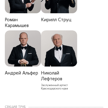
Роман
Кирилл Струц
Карамышев
Андрей Альфер
Николай
Лефтеров
Заслуженный артист
Краснодарского края
СЕКЦИЯ ТРУБ