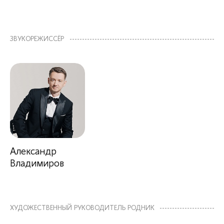
ЗВУКОРЕЖИССЁР
Александр
Владимиров
ХУДОЖЕСТВЕННЫЙ РУКОВОДИТЕЛЬ РОДНИК