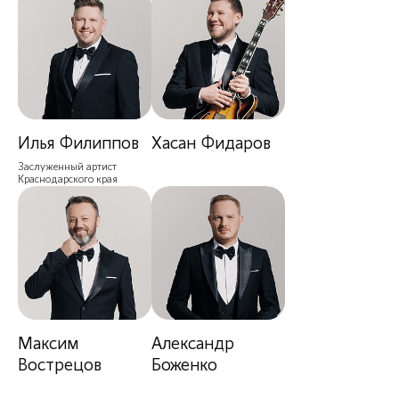
Илья Филиппов
Хасан Фидаров
Заслуженный артист
Краснодарского края
Максим
Александр
Вострецов
Боженко