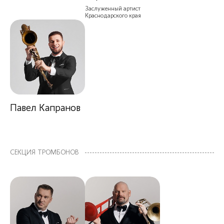
Заслуженный артист
Краснодарского края
Павел Капранов
СЕКЦИЯ ТРОМБОНОВ