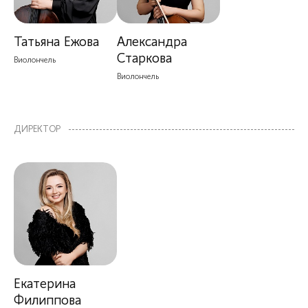
Татьяна Ежова
Александра
Старкова
Виолончель
Виолончель
ДИРЕКТОР
Екатерина
Филиппова