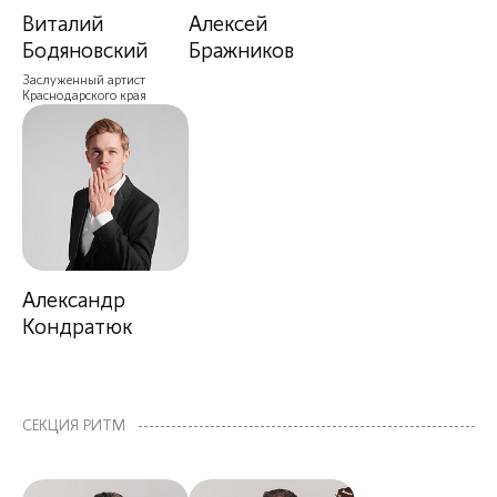
Виталий
Алексей
Бодяновский
Бражников
Заслуженный артист
Краснодарского края
Александр
Кондратюк
СЕКЦИЯ РИТМ